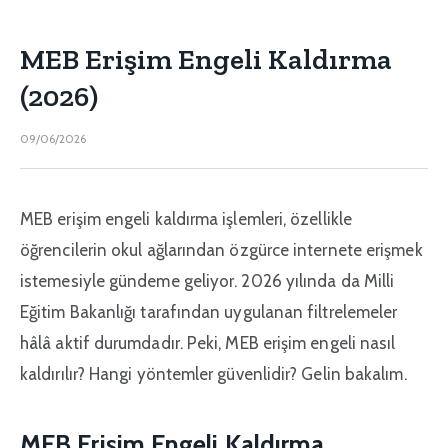
MEB Erişim Engeli Kaldırma
(2026)
09/06/2026
MEB erişim engeli kaldırma işlemleri, özellikle
öğrencilerin okul ağlarından özgürce internete erişmek
istemesiyle gündeme geliyor. 2026 yılında da Milli
Eğitim Bakanlığı tarafından uygulanan filtrelemeler
hâlâ aktif durumdadır. Peki, MEB erişim engeli nasıl
kaldırılır? Hangi yöntemler güvenlidir? Gelin bakalım.
MEB Erişim Engeli Kaldırma