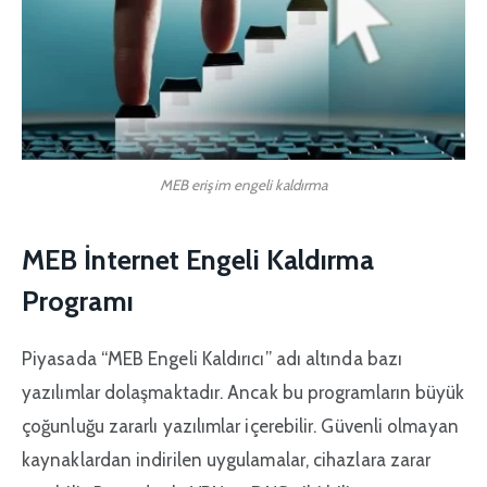
MEB erişim engeli kaldırma
MEB İnternet Engeli Kaldırma
Programı
Piyasada “MEB Engeli Kaldırıcı” adı altında bazı
yazılımlar dolaşmaktadır. Ancak bu programların büyük
çoğunluğu zararlı yazılımlar içerebilir. Güvenli olmayan
kaynaklardan indirilen uygulamalar, cihazlara zarar