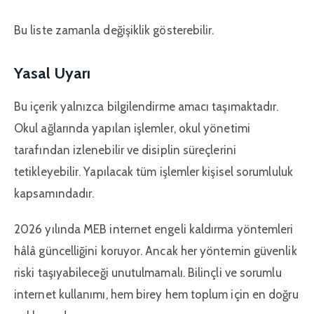
Bu liste zamanla değişiklik gösterebilir.
Yasal Uyarı
Bu içerik yalnızca bilgilendirme amacı taşımaktadır.
Okul ağlarında yapılan işlemler, okul yönetimi
tarafından izlenebilir ve disiplin süreçlerini
tetikleyebilir. Yapılacak tüm işlemler kişisel sorumluluk
kapsamındadır.
2026 yılında MEB internet engeli kaldırma yöntemleri
hâlâ güncelliğini koruyor. Ancak her yöntemin güvenlik
riski taşıyabileceği unutulmamalı. Bilinçli ve sorumlu
internet kullanımı, hem birey hem toplum için en doğru