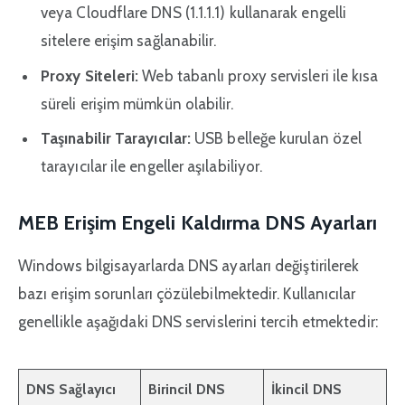
veya Cloudflare DNS (1.1.1.1) kullanarak engelli
sitelere erişim sağlanabilir.
Proxy Siteleri:
Web tabanlı proxy servisleri ile kısa
süreli erişim mümkün olabilir.
Taşınabilir Tarayıcılar:
USB belleğe kurulan özel
tarayıcılar ile engeller aşılabiliyor.
MEB Erişim Engeli Kaldırma DNS Ayarları
Windows bilgisayarlarda DNS ayarları değiştirilerek
bazı erişim sorunları çözülebilmektedir. Kullanıcılar
genellikle aşağıdaki DNS servislerini tercih etmektedir:
DNS Sağlayıcı
Birincil DNS
İkincil DNS