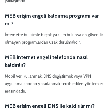
yaklaşımdır.
MEB erişim engeli kaldırma programı var
mı?
İnternette bu isimle birçok yazılım bulunsa da güvenilir
olmayan programlardan uzak durulmalıdır.
MEB internet engeli telefonda nasıl
kaldırılır?
Mobil veri kullanmak, DNS değiştirmek veya VPN
uygulamalarından yararlanmak tercih edilen yöntemler
arasındadır.
MEB erişim engeli DNS ile kaldırılır mı?