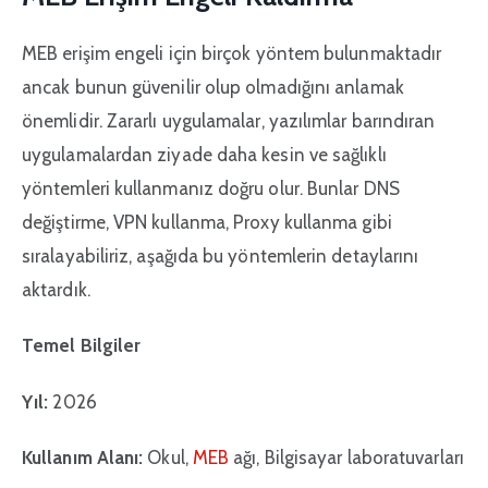
MEB erişim engeli için birçok yöntem bulunmaktadır
ancak bunun güvenilir olup olmadığını anlamak
önemlidir. Zararlı uygulamalar, yazılımlar barındıran
uygulamalardan ziyade daha kesin ve sağlıklı
yöntemleri kullanmanız doğru olur. Bunlar DNS
değiştirme, VPN kullanma, Proxy kullanma gibi
sıralayabiliriz, aşağıda bu yöntemlerin detaylarını
aktardık.
Temel Bilgiler
Yıl:
2026
Kullanım Alanı:
Okul,
MEB
ağı, Bilgisayar laboratuvarları