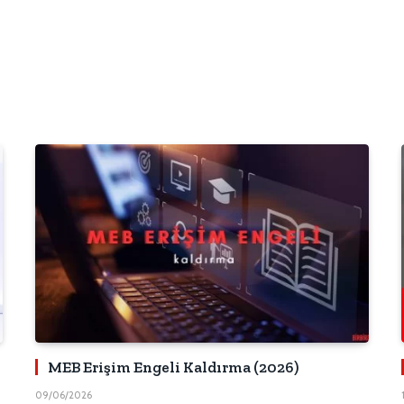
MEB Erişim Engeli Kaldırma (2026)
09/06/2026