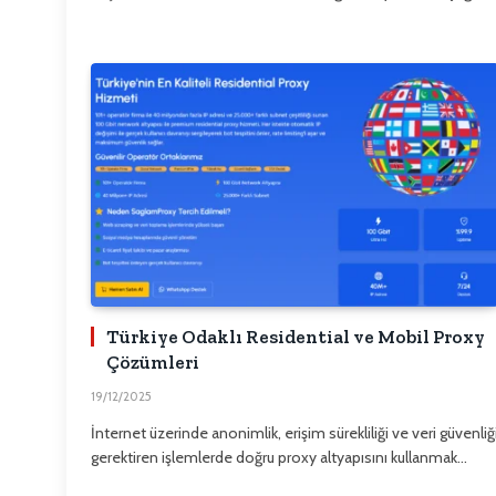
Türkiye Odaklı Residential ve Mobil Proxy
Çözümleri
19/12/2025
İnternet üzerinde anonimlik, erişim sürekliliği ve veri güvenliğ
gerektiren işlemlerde doğru proxy altyapısını kullanmak…