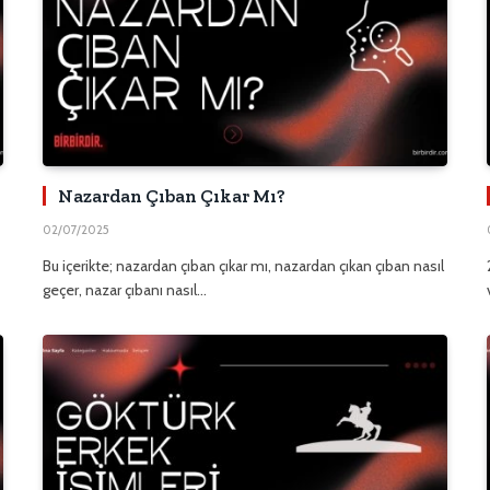
Nazardan Çıban Çıkar Mı?
02/07/2025
Bu içerikte; nazardan çıban çıkar mı, nazardan çıkan çıban nasıl
geçer, nazar çıbanı nasıl…