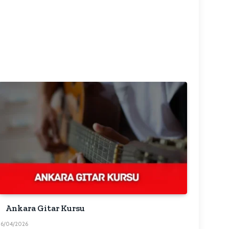
Ankara Gitar Kursu
16/04/2026