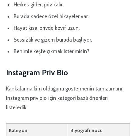
Herkes gider, priv kalır.
Burada sadece özel hikayeler var.
Hayat kısa, privde keyif uzun.
Sessizlik ve gizem burada başlıyor.
Benimle keşfe çıkmak ister misin?
Instagram Priv Bio
Kankalarına kim olduğunu göstermenin tam zamanı.
Instagram priv bio için kategori bazlı önerileri
listeledik:
Kategori
Biyografi Sözü