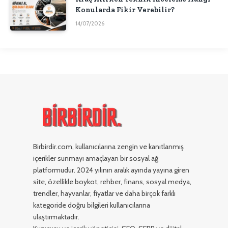
Konularda Fikir Verebilir?
14/07/2026
Birbirdir.com, kullanıcılarına zengin ve kanıtlanmış
içerikler sunmayı amaçlayan bir sosyal ağ
platformudur. 2024 yılının aralık ayında yayına giren
site, özellikle boykot, rehber, finans, sosyal medya,
trendler, hayvanlar, fiyatlar ve daha birçok farklı
kategoride doğru bilgileri kullanıcılarına
ulaştırmaktadır.