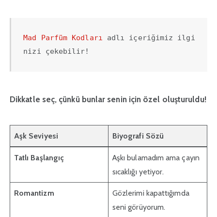
Mad Parfüm Kodları
 adlı içeriğimiz ilgi
nizi çekebilir!
Dikkatle seç, çünkü bunlar senin için özel oluşturuldu!
Aşk Seviyesi
Biyografi Sözü
Tatlı Başlangıç
Aşkı bulamadım ama çayın
sıcaklığı yetiyor.
Romantizm
Gözlerimi kapattığımda
seni görüyorum.