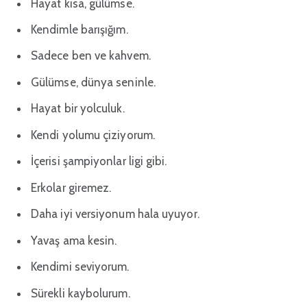
Hayat kısa, gülümse.
Kendimle barışığım.
Sadece ben ve kahvem.
Gülümse, dünya seninle.
Hayat bir yolculuk.
Kendi yolumu çiziyorum.
İçerisi şampiyonlar ligi gibi.
Erkolar giremez.
Daha iyi versiyonum hala uyuyor.
Yavaş ama kesin.
Kendimi seviyorum.
Sürekli kaybolurum.