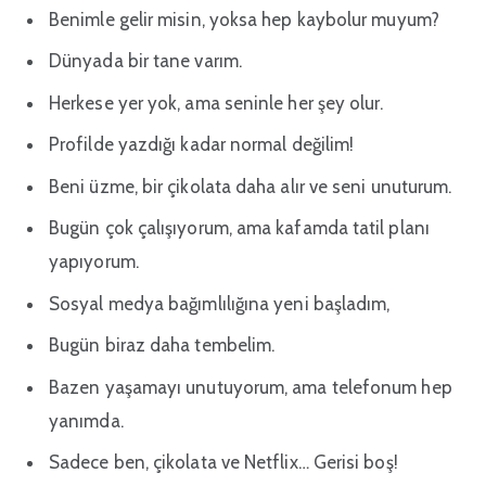
Benimle gelir misin, yoksa hep kaybolur muyum?
Dünyada bir tane varım.
Herkese yer yok, ama seninle her şey olur.
Profilde yazdığı kadar normal değilim!
Beni üzme, bir çikolata daha alır ve seni unuturum.
Bugün çok çalışıyorum, ama kafamda tatil planı
yapıyorum.
Sosyal medya bağımlılığına yeni başladım,
Bugün biraz daha tembelim.
Bazen yaşamayı unutuyorum, ama telefonum hep
yanımda.
Sadece ben, çikolata ve Netflix… Gerisi boş!