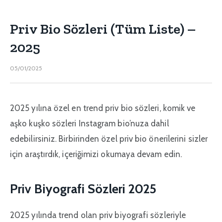
Priv Bio Sözleri (Tüm Liste) –
2025
05/01/2025
2025 yılına özel en trend priv bio sözleri, komik ve
aşko kuşko sözleri Instagram bio’nuza dahil
edebilirsiniz. Birbirinden özel priv bio önerilerini sizler
için araştırdık, içeriğimizi okumaya devam edin.
Priv Biyografi Sözleri 2025
2025 yılında trend olan priv biyografi sözleriyle