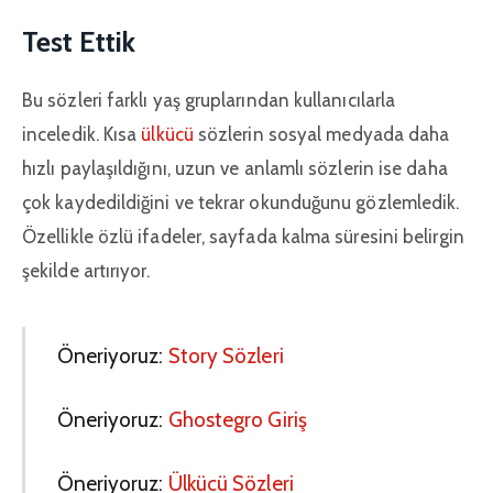
Test Ettik
Bu sözleri farklı yaş gruplarından kullanıcılarla
inceledik. Kısa
ülkücü
sözlerin sosyal medyada daha
hızlı paylaşıldığını, uzun ve anlamlı sözlerin ise daha
çok kaydedildiğini ve tekrar okunduğunu gözlemledik.
Özellikle özlü ifadeler, sayfada kalma süresini belirgin
şekilde artırıyor.
Öneriyoruz:
Story Sözleri
Öneriyoruz:
Ghostegro Giriş
Öneriyoruz:
Ülkücü Sözleri