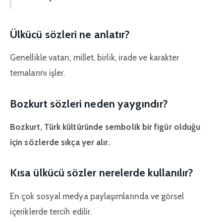
Ülkücü sözleri ne anlatır?
Genellikle vatan, millet, birlik, irade ve karakter
temalarını işler.
Bozkurt sözleri neden yaygındır?
Bozkurt, Türk kültüründe sembolik bir figür olduğu
için sözlerde sıkça yer alır.
Kısa ülkücü sözler nerelerde kullanılır?
En çok sosyal medya paylaşımlarında ve görsel
içeriklerde tercih edilir.