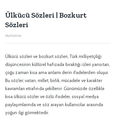
Ülkücü Sözleri | Bozkurt
Sözleri
28/01/2026
Ülkücü sözleri ve bozkurt sözleri, Türk milliyetçiliği
düşüncesinin kültürel hafızada bıraktığı izleri yansıtan,
çoğu zaman kısa ama anlamı derin ifadelerden oluşur.
Bu sözler; vatan, millet, birlik, mücadele ve karakter
kavramları etrafında şekillenir. Günümüzde özellikle
kısa ülkücü sözler ve özlü ifadeler, sosyal medya
paylaşımlarında ve söz arayan kullanıcılar arasında
yoğun ilgi görmektedir.