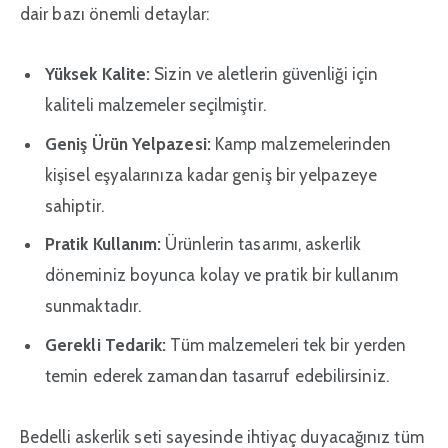
dair bazı önemli detaylar:
Yüksek Kalite:
Sizin ve aletlerin güvenliği için
kaliteli malzemeler seçilmiştir.
Geniş Ürün Yelpazesi:
Kamp malzemelerinden
kişisel eşyalarınıza kadar geniş bir yelpazeye
sahiptir.
Pratik Kullanım:
Ürünlerin tasarımı, askerlik
döneminiz boyunca kolay ve pratik bir kullanım
sunmaktadır.
Gerekli Tedarik:
Tüm malzemeleri tek bir yerden
temin ederek zamandan tasarruf edebilirsiniz.
Bedelli askerlik seti sayesinde ihtiyaç duyacağınız tüm