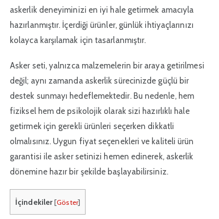
askerlik deneyiminizi en iyi hale getirmek amacıyla
hazırlanmıştır. İçerdiği ürünler, günlük ihtiyaçlarınızı
kolayca karşılamak için tasarlanmıştır.
Asker seti, yalnızca malzemelerin bir araya getirilmesi
değil; aynı zamanda askerlik sürecinizde güçlü bir
destek sunmayı hedeflemektedir. Bu nedenle, hem
fiziksel hem de psikolojik olarak sizi hazırlıklı hale
getirmek için gerekli ürünleri seçerken dikkatli
olmalısınız. Uygun fiyat seçenekleri ve kaliteli ürün
garantisi ile asker setinizi hemen edinerek, askerlik
dönemine hazır bir şekilde başlayabilirsiniz.
İçindekiler
[
Göster
]