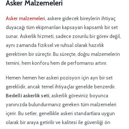
Asker Malzemeleri
Asker malzemeleri
, askere gidecek bireylerin ihtiyaç
duyacağı tüm ekipmanları kapsayan kapsamlı bir set
sunar. Askerlik hizmeti, sadece zorunlu bir görev değil,
aynı zamanda fiziksel ve ruhsal olarak hazırlık
gerektiren bir süreçtir. Bu süreçte, doğru malzemelerin
temini, hem konforu hem de performansı artırır.
Hemen hemen her askeri pozisyon için ayrı bir set
gereklidir, ancak temel ihtiyaçlar genelde benzerdir.
Bedelli askerlik seti
, askerlik göreviniz boyunca
yanınızda bulundurmanız gereken tüm malzemeleri
içerir. Bu setler, genellikle askeri standartlara uygun
olarak bir araya getirilir ve kalitesi ile güvenliği ön