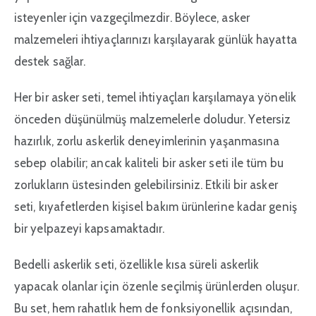
isteyenler için vazgeçilmezdir. Böylece, asker
malzemeleri ihtiyaçlarınızı karşılayarak günlük hayatta
destek sağlar.
Her bir asker seti, temel ihtiyaçları karşılamaya yönelik
önceden düşünülmüş malzemelerle doludur. Yetersiz
hazırlık, zorlu askerlik deneyimlerinin yaşanmasına
sebep olabilir; ancak kaliteli bir asker seti ile tüm bu
zorlukların üstesinden gelebilirsiniz. Etkili bir asker
seti, kıyafetlerden kişisel bakım ürünlerine kadar geniş
bir yelpazeyi kapsamaktadır.
Bedelli askerlik seti, özellikle kısa süreli askerlik
yapacak olanlar için özenle seçilmiş ürünlerden oluşur.
Bu set, hem rahatlık hem de fonksiyonellik açısından,