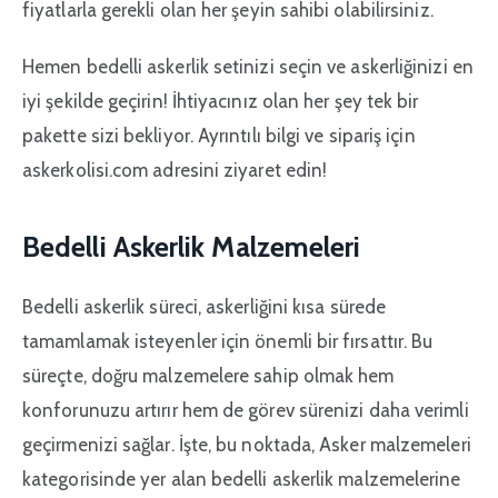
fiyatlarla gerekli olan her şeyin sahibi olabilirsiniz.
Hemen bedelli askerlik setinizi seçin ve askerliğinizi en
iyi şekilde geçirin! İhtiyacınız olan her şey tek bir
pakette sizi bekliyor. Ayrıntılı bilgi ve sipariş için
askerkolisi.com adresini ziyaret edin!
Bedelli Askerlik Malzemeleri
Bedelli askerlik süreci, askerliğini kısa sürede
tamamlamak isteyenler için önemli bir fırsattır. Bu
süreçte, doğru malzemelere sahip olmak hem
konforunuzu artırır hem de görev sürenizi daha verimli
geçirmenizi sağlar. İşte, bu noktada, Asker malzemeleri
kategorisinde yer alan bedelli askerlik malzemelerine