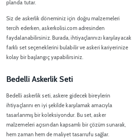
planda tutar.
Siz de askerlik döneminiz için doğru malzemeleri
tercih ederken, askerkolisi.com adresinden
faydalanabilirsiniz. Burada, ihtiyaçlarınızı karşılayacak
farklı set seçeneklerini bulabilir ve askeri kariyerinize
kolay bir başlangıç yapabilirsiniz.
Bedelli Askerlik Seti
Bedelli askerlik seti, askere gidecek bireylerin
ihtiyaçlarını en iyi şekilde karşılamak amacıyla
tasarlanmış bir koleksiyondur. Bu set, asker
malzemeleri açısından kapsamlı bir çözüm sunarak,
hem zaman hem de maliyet tasarrufu sağlar.