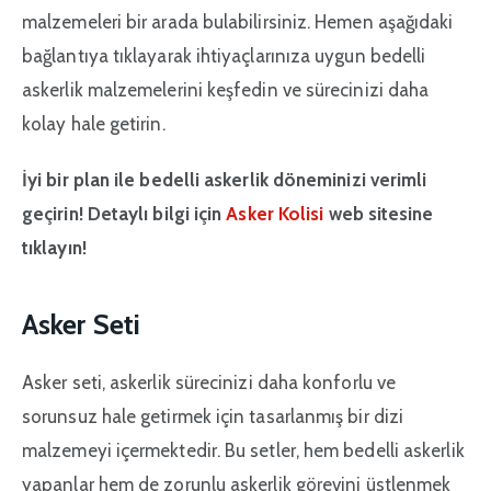
malzemeleri bir arada bulabilirsiniz. Hemen aşağıdaki
bağlantıya tıklayarak ihtiyaçlarınıza uygun bedelli
askerlik malzemelerini keşfedin ve sürecinizi daha
kolay hale getirin.
İyi bir plan ile bedelli askerlik döneminizi verimli
geçirin! Detaylı bilgi için
Asker Kolisi
web sitesine
tıklayın!
Asker Seti
Asker seti, askerlik sürecinizi daha konforlu ve
sorunsuz hale getirmek için tasarlanmış bir dizi
malzemeyi içermektedir. Bu setler, hem bedelli askerlik
yapanlar hem de zorunlu askerlik görevini üstlenmek