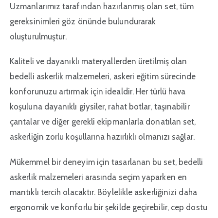
Uzmanlarımız tarafından hazırlanmış olan set, tüm
gereksinimleri göz önünde bulundurarak
oluşturulmuştur.
Kaliteli ve dayanıklı materyallerden üretilmiş olan
bedelli askerlik malzemeleri, askeri eğitim sürecinde
konforunuzu artırmak için idealdir. Her türlü hava
koşuluna dayanıklı giysiler, rahat botlar, taşınabilir
çantalar ve diğer gerekli ekipmanlarla donatılan set,
askerliğin zorlu koşullarına hazırlıklı olmanızı sağlar.
Mükemmel bir deneyim için tasarlanan bu set, bedelli
askerlik malzemeleri arasında seçim yaparken en
mantıklı tercih olacaktır. Böylelikle askerliğinizi daha
ergonomik ve konforlu bir şekilde geçirebilir, cep dostu