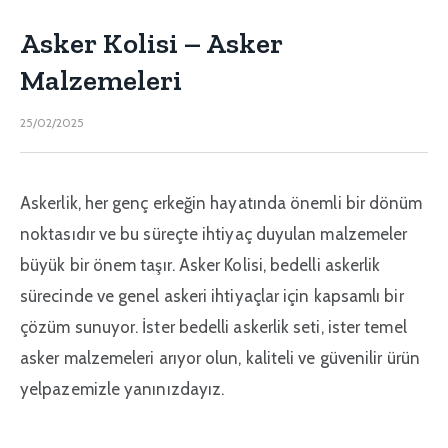
Asker Kolisi – Asker
Malzemeleri
25/02/2025
Askerlik, her genç erkeğin hayatında önemli bir dönüm
noktasıdır ve bu süreçte ihtiyaç duyulan malzemeler
büyük bir önem taşır. Asker Kolisi, bedelli askerlik
sürecinde ve genel askeri ihtiyaçlar için kapsamlı bir
çözüm sunuyor. İster bedelli askerlik seti, ister temel
asker malzemeleri arıyor olun, kaliteli ve güvenilir ürün
yelpazemizle yanınızdayız.