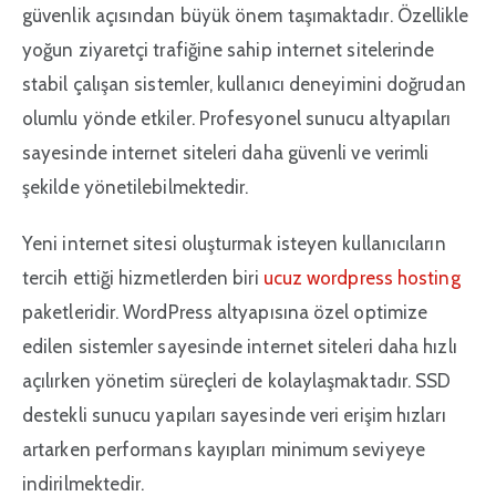
güvenlik açısından büyük önem taşımaktadır. Özellikle
yoğun ziyaretçi trafiğine sahip internet sitelerinde
stabil çalışan sistemler, kullanıcı deneyimini doğrudan
olumlu yönde etkiler. Profesyonel sunucu altyapıları
sayesinde internet siteleri daha güvenli ve verimli
şekilde yönetilebilmektedir.
Yeni internet sitesi oluşturmak isteyen kullanıcıların
tercih ettiği hizmetlerden biri
ucuz wordpress hosting
paketleridir. WordPress altyapısına özel optimize
edilen sistemler sayesinde internet siteleri daha hızlı
açılırken yönetim süreçleri de kolaylaşmaktadır. SSD
destekli sunucu yapıları sayesinde veri erişim hızları
artarken performans kayıpları minimum seviyeye
indirilmektedir.