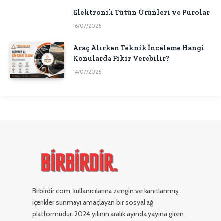
Elektronik Tütün Ürünleri ve Purolar
16/07/2026
Araç Alırken Teknik İnceleme Hangi
Konularda Fikir Verebilir?
14/07/2026
Birbirdir.com, kullanıcılarına zengin ve kanıtlanmış
içerikler sunmayı amaçlayan bir sosyal ağ
platformudur. 2024 yılının aralık ayında yayına giren