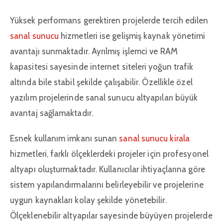
Yüksek performans gerektiren projelerde tercih edilen
sanal sunucu
hizmetleri ise gelişmiş kaynak yönetimi
avantajı sunmaktadır. Ayrılmış işlemci ve RAM
kapasitesi sayesinde internet siteleri yoğun trafik
altında bile stabil şekilde çalışabilir. Özellikle özel
yazılım projelerinde sanal sunucu altyapıları büyük
avantaj sağlamaktadır.
Esnek kullanım imkanı sunan
sanal sunucu kirala
hizmetleri, farklı ölçeklerdeki projeler için profesyonel
altyapı oluşturmaktadır. Kullanıcılar ihtiyaçlarına göre
sistem yapılandırmalarını belirleyebilir ve projelerine
uygun kaynakları kolay şekilde yönetebilir.
Ölçeklenebilir altyapılar sayesinde büyüyen projelerde