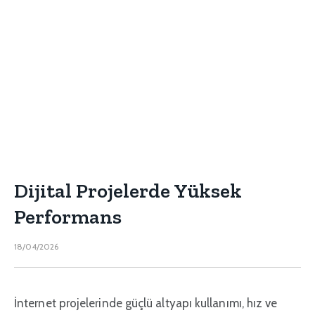
Dijital Projelerde Yüksek
Performans
18/04/2026
İnternet projelerinde güçlü altyapı kullanımı, hız ve