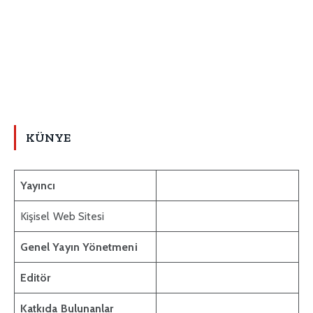
KÜNYE
Yayıncı
Kişisel Web Sitesi
Genel Yayın Yönetmeni
Editör
Katkıda Bulunanlar