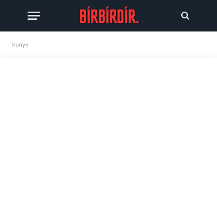
Künye