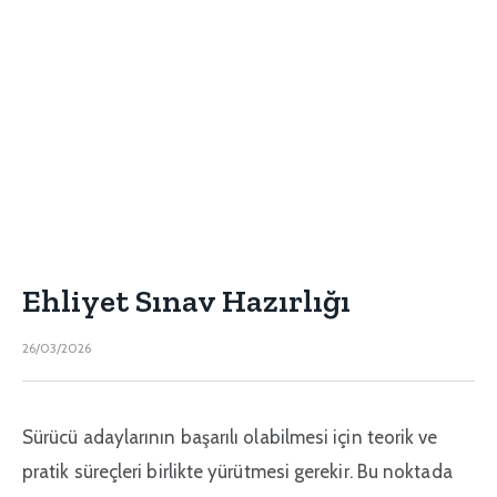
Ehliyet Sınav Hazırlığı
26/03/2026
Sürücü adaylarının başarılı olabilmesi için teorik ve
pratik süreçleri birlikte yürütmesi gerekir. Bu noktada