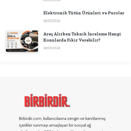
Elektronik Tütün Ürünleri ve Purolar
16/07/2026
Araç Alırken Teknik İnceleme Hangi
Konularda Fikir Verebilir?
14/07/2026
Birbirdir.com, kullanıcılarına zengin ve kanıtlanmış
içerikler sunmayı amaçlayan bir sosyal ağ