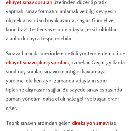
ehliyet sınav soruları
üzerinden düzenli pratik
yapmak, sınav formatını anlamak ve bilgi seviyesini
ölçmek açısından büyük avantaj sağlar. Güncel ve
konu bazlı testler sayesinde adaylar, eksik oldukları
alanları kolayca tespit edebilir.
Sınava hazırlık sürecinde en etkili yöntemlerden biri de
ehliyet sınavı çıkmış sorular
çözmektir. Geçmiş yıllarda
sorulmuş sorular, sınavın mantığını kavramaya
yardımcı olurken aynı zamanda adayların soru
tiplerine alışmasını sağlar. Bu sayede sınav esnasında
zaman yönetimi daha etkili hale gelir ve başarı oranı
artar.
Teorik sınavın ardından gelen
direksiyon sınavı
ise