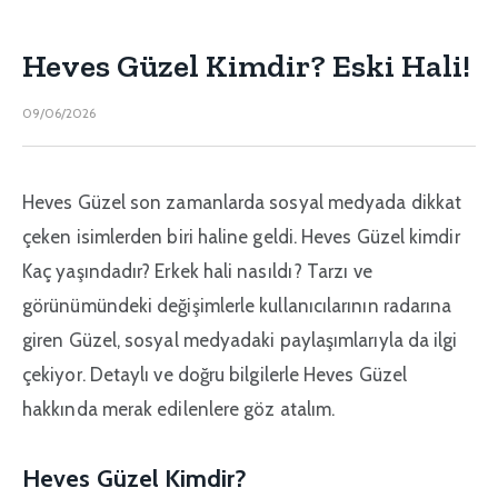
Heves Güzel Kimdir? Eski Hali!
09/06/2026
Heves Güzel son zamanlarda sosyal medyada dikkat
çeken isimlerden biri haline geldi. Heves Güzel kimdir
Kaç yaşındadır? Erkek hali nasıldı? Tarzı ve
görünümündeki değişimlerle kullanıcılarının radarına
giren Güzel, sosyal medyadaki paylaşımlarıyla da ilgi
çekiyor. Detaylı ve doğru bilgilerle Heves Güzel
hakkında merak edilenlere göz atalım.
Heves Güzel Kimdir?