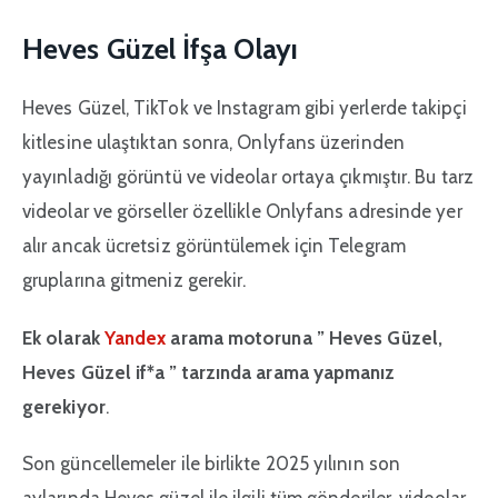
Heves Güzel İfşa Olayı
Heves Güzel, TikTok ve Instagram gibi yerlerde takipçi
kitlesine ulaştıktan sonra, Onlyfans üzerinden
yayınladığı görüntü ve videolar ortaya çıkmıştır. Bu tarz
videolar ve görseller özellikle Onlyfans adresinde yer
alır ancak ücretsiz görüntülemek için Telegram
gruplarına gitmeniz gerekir.
Ek olarak
Yandex
arama motoruna ” Heves Güzel,
Heves Güzel if*a ” tarzında arama yapmanız
gerekiyor
.
Son güncellemeler ile birlikte 2025 yılının son