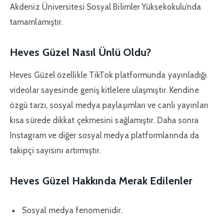
Akdeniz Üniversitesi Sosyal Bilimler Yüksekokulu’nda
tamamlamıştır.
Heves Güzel Nasıl Ünlü Oldu?
Heves Güzel özellikle TikTok platformunda yayınladığı
videolar sayesinde geniş kitlelere ulaşmıştır. Kendine
özgü tarzı, sosyal medya paylaşımları ve canlı yayınları
kısa sürede dikkat çekmesini sağlamıştır. Daha sonra
Instagram ve diğer sosyal medya platformlarında da
takipçi sayısını artırmıştır.
Heves Güzel Hakkında Merak Edilenler
Sosyal medya fenomenidir.