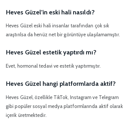
Heves Güzel’in eski hali nasıldı?
Heves Güzel eski hali insanlar tarafından çok sık
araştırılsa da henüz net bir görüntüye ulaşılamamıştır.
Heves Güzel estetik yaptırdı mı?
Evet, hormonal tedavi ve estetik yaptırmıştır.
Heves Güzel hangi platformlarda aktif?
Heves Güzel, özellikle TikTok, Instagram ve Telegram
gibi popüler sosyal medya platformlarında aktif olarak
içerik üretmektedir.