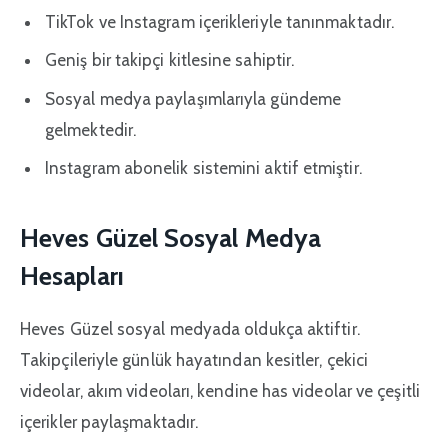
TikTok ve Instagram içerikleriyle tanınmaktadır.
Geniş bir takipçi kitlesine sahiptir.
Sosyal medya paylaşımlarıyla gündeme
gelmektedir.
Instagram abonelik sistemini aktif etmiştir.
Heves Güzel Sosyal Medya
Hesapları
Heves Güzel sosyal medyada oldukça aktiftir.
Takipçileriyle günlük hayatından kesitler, çekici
videolar, akım videoları, kendine has videolar ve çeşitli
içerikler paylaşmaktadır.