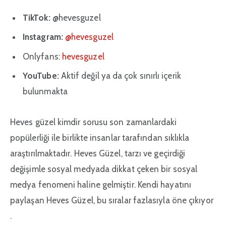
TikTok:
@hevesguzel
Instagram:
@hevesguzel
Onlyfans:
hevesguzel
YouTube:
Aktif değil ya da çok sınırlı içerik
bulunmakta
Heves güzel kimdir sorusu son zamanlardaki
popülerliği ile birlikte insanlar tarafından sıklıkla
araştırılmaktadır. Heves Güzel, tarzı ve geçirdiği
değişimle sosyal medyada dikkat çeken bir sosyal
medya fenomeni haline gelmiştir. Kendi hayatını
paylaşan Heves Güzel, bu sıralar fazlasıyla öne çıkıyor
.