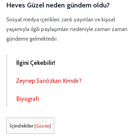
Heves Güzel neden gündem oldu?
Sosyal medya içerikleri, canlı yayınları ve kişisel
yaşamıyla ilgili paylaşımları nedeniyle zaman zaman
gündeme gelmektedir.
İlgini Çekebilir!
Zeynep Sarıözkan Kimdir?
Biyografi
İçindekiler
[
Göster
]