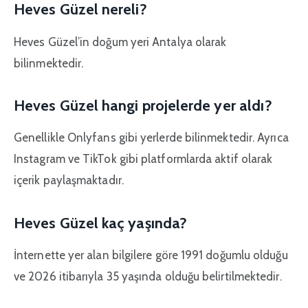
Heves Güzel nereli?
Heves Güzel’in doğum yeri Antalya olarak
bilinmektedir.
Heves Güzel hangi projelerde yer aldı?
Genellikle Onlyfans gibi yerlerde bilinmektedir. Ayrıca
Instagram ve TikTok gibi platformlarda aktif olarak
içerik paylaşmaktadır.
Heves Güzel kaç yaşında?
İnternette yer alan bilgilere göre 1991 doğumlu olduğu
ve 2026 itibarıyla 35 yaşında olduğu belirtilmektedir.