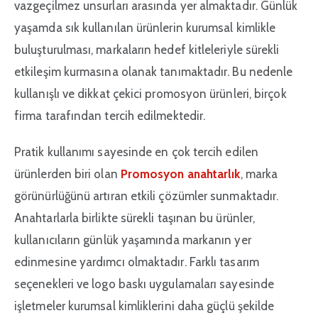
vazgeçilmez unsurları arasında yer almaktadır. Günlük
yaşamda sık kullanılan ürünlerin kurumsal kimlikle
buluşturulması, markaların hedef kitleleriyle sürekli
etkileşim kurmasına olanak tanımaktadır. Bu nedenle
kullanışlı ve dikkat çekici promosyon ürünleri, birçok
firma tarafından tercih edilmektedir.
Pratik kullanımı sayesinde en çok tercih edilen
ürünlerden biri olan
Promosyon anahtarlık
, marka
görünürlüğünü artıran etkili çözümler sunmaktadır.
Anahtarlarla birlikte sürekli taşınan bu ürünler,
kullanıcıların günlük yaşamında markanın yer
edinmesine yardımcı olmaktadır. Farklı tasarım
seçenekleri ve logo baskı uygulamaları sayesinde
işletmeler kurumsal kimliklerini daha güçlü şekilde