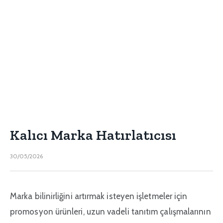
Kalıcı Marka Hatırlatıcısı
30/05/2026
Marka bilinirliğini artırmak isteyen işletmeler için
promosyon ürünleri, uzun vadeli tanıtım çalışmalarının