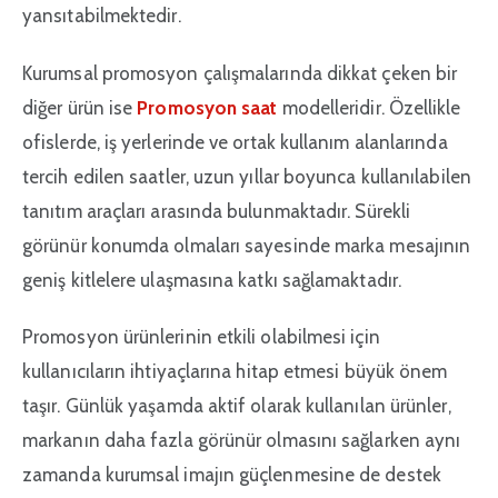
yansıtabilmektedir.
Kurumsal promosyon çalışmalarında dikkat çeken bir
diğer ürün ise
Promosyon saat
modelleridir. Özellikle
ofislerde, iş yerlerinde ve ortak kullanım alanlarında
tercih edilen saatler, uzun yıllar boyunca kullanılabilen
tanıtım araçları arasında bulunmaktadır. Sürekli
görünür konumda olmaları sayesinde marka mesajının
geniş kitlelere ulaşmasına katkı sağlamaktadır.
Promosyon ürünlerinin etkili olabilmesi için
kullanıcıların ihtiyaçlarına hitap etmesi büyük önem
taşır. Günlük yaşamda aktif olarak kullanılan ürünler,
markanın daha fazla görünür olmasını sağlarken aynı
zamanda kurumsal imajın güçlenmesine de destek