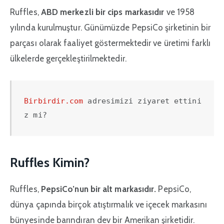
Ruffles,
ABD merkezli bir cips markasıdır
ve 1958
yılında kurulmuştur. Günümüzde PepsiCo şirketinin bir
parçası olarak faaliyet göstermektedir ve üretimi farklı
ülkelerde gerçekleştirilmektedir.
Birbirdir.com
 adresimizi ziyaret ettini
z mi?
Ruffles Kimin?
Ruffles,
PepsiCo’nun bir alt markasıdır.
PepsiCo,
dünya çapında birçok atıştırmalık ve içecek markasını
bünyesinde barındıran dev bir Amerikan şirketidir.