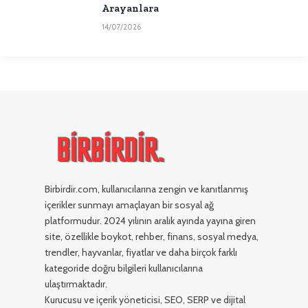
Arayanlara
14/07/2026
Birbirdir.com, kullanıcılarına zengin ve kanıtlanmış
içerikler sunmayı amaçlayan bir sosyal ağ
platformudur. 2024 yılının aralık ayında yayına giren
site, özellikle boykot, rehber, finans, sosyal medya,
trendler, hayvanlar, fiyatlar ve daha birçok farklı
kategoride doğru bilgileri kullanıcılarına
ulaştırmaktadır.
Kurucusu ve içerik yöneticisi, SEO, SERP ve dijital