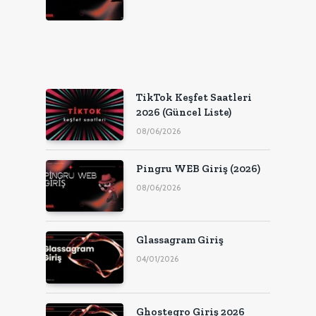
TikTok Keşfet Saatleri
2026 (Güncel Liste)
08/06/2026
Pingru WEB Giriş (2026)
08/06/2026
Glassagram Giriş
04/01/2026
Ghostegro Giriş 2026