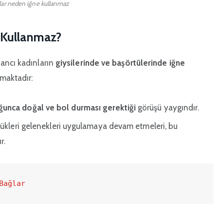
ar neden iğne kullanmaz
 Kullanmaz?
ancı kadınların
giysilerinde ve başörtülerinde iğne
maktadır:
unca doğal ve bol durması gerektiği
görüşü yaygındır.
dükleri gelenekleri uygulamaya devam etmeleri, bu
r.
Bağlar