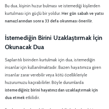
Bu dua, kişinin huzur bulması ve istemediği kişilerden
kurtulması için güçlü bir yoldur.
Her gün sabah ve yatsı
namazlarından sonra 33 defa okunması önerilir
.
İstemediğin Birini Uzaklaştırmak İçin
Okunacak Dua
Saplantılı birinden kurtulmak için dua, istemediğin
insanlar için kullanılmaktadır. Bazen hayatımıza giren
insanlar zarar verebilir veya kötü özellikleriyle
huzurumuzu kaçırabilirler. Böyle durumlarda
istemediğiniz birini hayatınızdan uzaklaştırmak için
dua etmek
etkilidir.