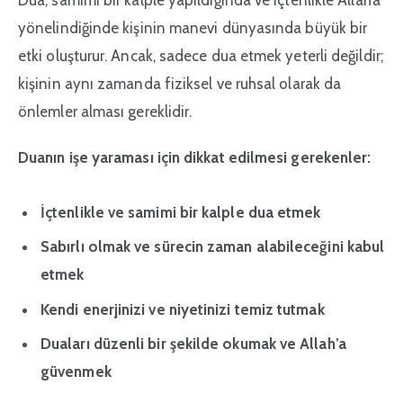
yönelindiğinde kişinin manevi dünyasında büyük bir
etki oluşturur. Ancak, sadece dua etmek yeterli değildir;
kişinin aynı zamanda fiziksel ve ruhsal olarak da
önlemler alması gereklidir.
Duanın işe yaraması için dikkat edilmesi gerekenler:
İçtenlikle ve samimi bir kalple dua etmek
Sabırlı olmak ve sürecin zaman alabileceğini kabul
etmek
Kendi enerjinizi ve niyetinizi temiz tutmak
Duaları düzenli bir şekilde okumak ve Allah’a
güvenmek