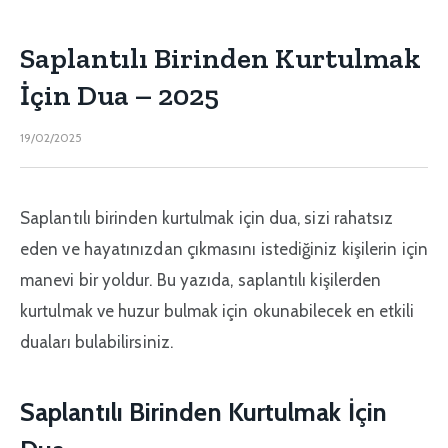
Saplantılı Birinden Kurtulmak
İçin Dua – 2025
19/02/2025
Saplantılı birinden kurtulmak için dua, sizi rahatsız
eden ve hayatınızdan çıkmasını istediğiniz kişilerin için
manevi bir yoldur. Bu yazıda, saplantılı kişilerden
kurtulmak ve huzur bulmak için okunabilecek en etkili
duaları bulabilirsiniz.
Saplantılı Birinden Kurtulmak İçin