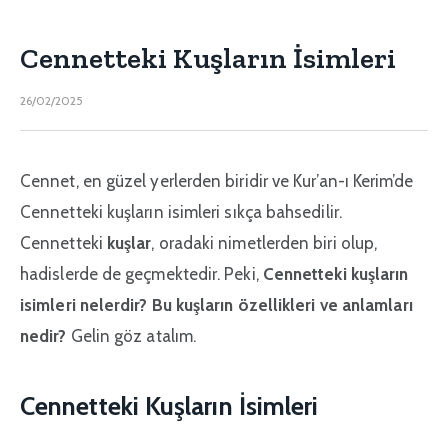
Cennetteki Kuşların İsimleri
26/02/2025
Cennet, en güzel yerlerden biridir ve Kur’an-ı Kerim’de
Cennetteki kuşların isimleri sıkça bahsedilir.
Cennetteki
kuşlar
, oradaki nimetlerden biri olup,
hadislerde de geçmektedir. Peki,
Cennetteki kuşların
isimleri nelerdir? Bu kuşların özellikleri ve anlamları
nedir?
Gelin göz atalım.
Cennetteki Kuşların İsimleri