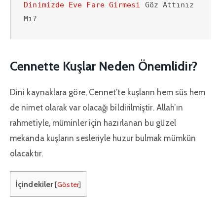
Dinimizde Eve Fare Girmesi
 Göz Attınız 
Mı?
Cennette Kuşlar Neden Önemlidir?
Dini kaynaklara göre, Cennet’te kuşların hem süs hem
de nimet olarak var olacağı bildirilmiştir. Allah’ın
rahmetiyle, müminler için hazırlanan bu güzel
mekanda kuşların sesleriyle huzur bulmak mümkün
olacaktır.
İçindekiler
[
Göster
]