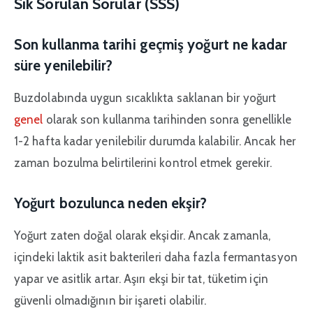
Sık Sorulan Sorular (SSS)
Son kullanma tarihi geçmiş yoğurt ne kadar
süre yenilebilir?
Buzdolabında uygun sıcaklıkta saklanan bir yoğurt
genel
olarak son kullanma tarihinden sonra genellikle
1-2 hafta kadar yenilebilir durumda kalabilir. Ancak her
zaman bozulma belirtilerini kontrol etmek gerekir.
Yoğurt bozulunca neden ekşir?
Yoğurt zaten doğal olarak ekşidir. Ancak zamanla,
içindeki laktik asit bakterileri daha fazla fermantasyon
yapar ve asitlik artar. Aşırı ekşi bir tat, tüketim için
güvenli olmadığının bir işareti olabilir.