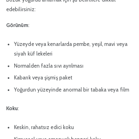
edebilirsiniz:
Görünüm
:
Yüzeyde veya kenarlarda pembe, yeşil, mavi veya
siyah küf lekeleri
Normalden fazla sıvı ayrılması
Kabarık veya şişmiş paket
Yoğurdun yüzeyinde anormal bir tabaka veya film
Koku
:
Keskin, rahatsız edici koku