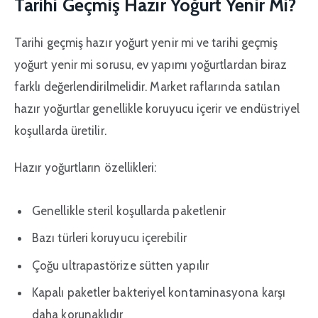
Tarihi Geçmiş Hazır Yoğurt Yenir Mi?
Tarihi geçmiş hazır yoğurt yenir mi ve tarihi geçmiş
yoğurt yenir mi sorusu, ev yapımı yoğurtlardan biraz
farklı değerlendirilmelidir. Market raflarında satılan
hazır yoğurtlar genellikle koruyucu içerir ve endüstriyel
koşullarda üretilir.
Hazır yoğurtların özellikleri:
Genellikle steril koşullarda paketlenir
Bazı türleri koruyucu içerebilir
Çoğu ultrapastörize sütten yapılır
Kapalı paketler bakteriyel kontaminasyona karşı
daha korunaklıdır