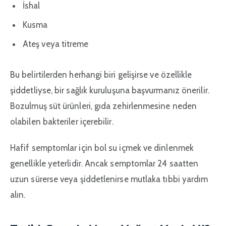
İshal
Kusma
Ateş veya titreme
Bu belirtilerden herhangi biri gelişirse ve özellikle
şiddetliyse, bir sağlık kuruluşuna başvurmanız önerilir.
Bozulmuş süt ürünleri, gıda zehirlenmesine neden
olabilen bakteriler içerebilir.
Hafif semptomlar için bol su içmek ve dinlenmek
genellikle yeterlidir. Ancak semptomlar 24 saatten
uzun sürerse veya şiddetlenirse mutlaka tıbbi yardım
alın.