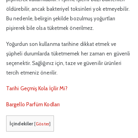
öldürebilir, ancak bakteriyel toksinleri yok etmeyebilir.
Bu nedenle, belirgin şekilde bozulmuş yoğurtları
pişirerek bile olsa tüketmek önerilmez.
Yoğurdun son kullanma tarihine dikkat etmek ve
şüpheli durumlarda tüketmemek her zaman en güvenli
seçenektir. Sağlığınız için, taze ve güvenilir ürünleri
tercih etmeniz önerilir.
Tarihi Geçmiş Kola İçilir Mi?
Bargello Parfüm Kodları
İçindekiler
[
Göster
]