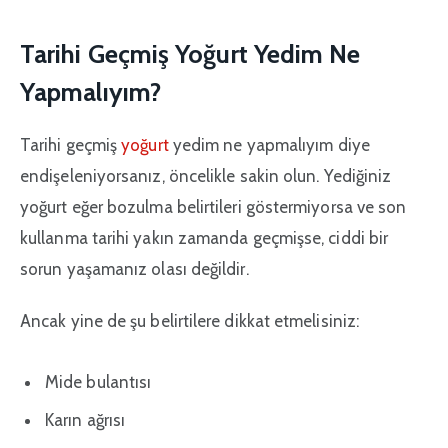
Tarihi Geçmiş Yoğurt Yedim Ne
Yapmalıyım?
Tarihi geçmiş
yoğurt
yedim ne yapmalıyım diye
endişeleniyorsanız, öncelikle sakin olun. Yediğiniz
yoğurt eğer bozulma belirtileri göstermiyorsa ve son
kullanma tarihi yakın zamanda geçmişse, ciddi bir
sorun yaşamanız olası değildir.
Ancak yine de şu belirtilere dikkat etmelisiniz:
Mide bulantısı
Karın ağrısı