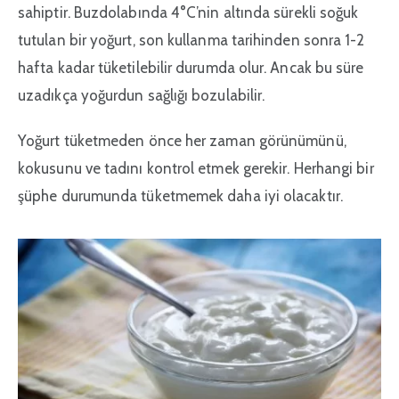
sahiptir. Buzdolabında 4°C’nin altında sürekli soğuk
tutulan bir yoğurt, son kullanma tarihinden sonra 1-2
hafta kadar tüketilebilir durumda olur. Ancak bu süre
uzadıkça yoğurdun sağlığı bozulabilir.
Yoğurt tüketmeden önce her zaman görünümünü,
kokusunu ve tadını kontrol etmek gerekir. Herhangi bir
şüphe durumunda tüketmemek daha iyi olacaktır.