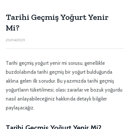
Tarihi Geçmiş Yoğurt Yenir
Mi?
20/04/2025
Tarihi geçmiş yoğurt yenir mi sorusu, genellikle
buzdolabında tarihi geçmiş bir yoğurt bulduğunda
aklına gelen ilk sorudur. Bu yazımızda tarihi geçmiş
yoğurtların tüketilmesi, olası zararlar ve bozuk yoğurdu
nasıl anlayabileceğiniz hakkında detaylı bilgiler
paylaşacağız.
Tarihi Geçmiş Yoğurt Yenir Mi?