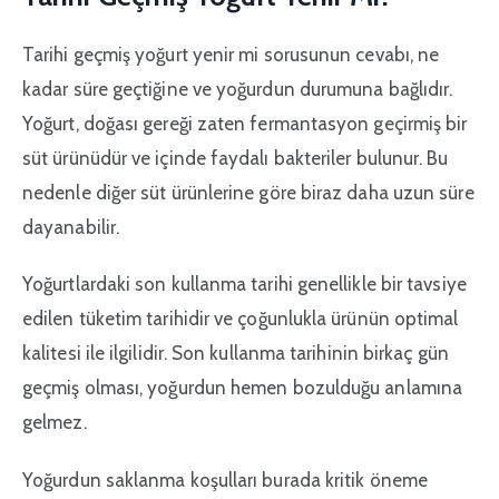
Tarihi geçmiş yoğurt yenir mi sorusunun cevabı, ne
kadar süre geçtiğine ve yoğurdun durumuna bağlıdır.
Yoğurt, doğası gereği zaten fermantasyon geçirmiş bir
süt ürünüdür ve içinde faydalı bakteriler bulunur. Bu
nedenle diğer süt ürünlerine göre biraz daha uzun süre
dayanabilir.
Yoğurtlardaki son kullanma tarihi genellikle bir tavsiye
edilen tüketim tarihidir ve çoğunlukla ürünün optimal
kalitesi ile ilgilidir. Son kullanma tarihinin birkaç gün
geçmiş olması, yoğurdun hemen bozulduğu anlamına
gelmez.
Yoğurdun saklanma koşulları burada kritik öneme