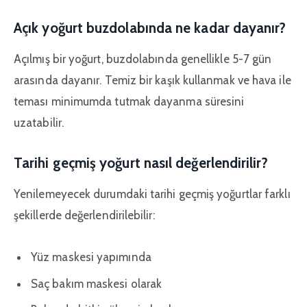
Açık yoğurt buzdolabında ne kadar dayanır?
Açılmış bir yoğurt, buzdolabında genellikle 5-7 gün
arasında dayanır. Temiz bir kaşık kullanmak ve hava ile
teması minimumda tutmak dayanma süresini
uzatabilir.
Tarihi geçmiş yoğurt nasıl değerlendirilir?
Yenilemeyecek durumdaki tarihi geçmiş yoğurtlar farklı
şekillerde değerlendirilebilir:
Yüz maskesi yapımında
Saç bakım maskesi olarak