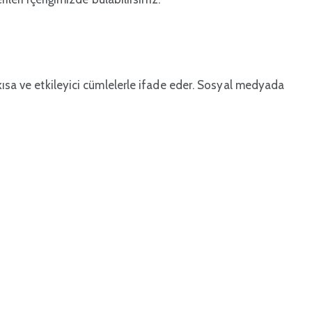
kısa ve etkileyici cümlelerle ifade eder. Sosyal medyada