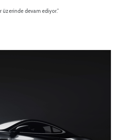
er üzerinde devam ediyor.”