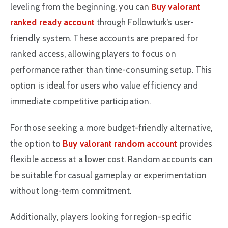
leveling from the beginning, you can
Buy valorant
ranked ready account
through Followturk’s user-
friendly system. These accounts are prepared for
ranked access, allowing players to focus on
performance rather than time-consuming setup. This
option is ideal for users who value efficiency and
immediate competitive participation.
For those seeking a more budget-friendly alternative,
the option to
Buy valorant random account
provides
flexible access at a lower cost. Random accounts can
be suitable for casual gameplay or experimentation
without long-term commitment.
Additionally, players looking for region-specific