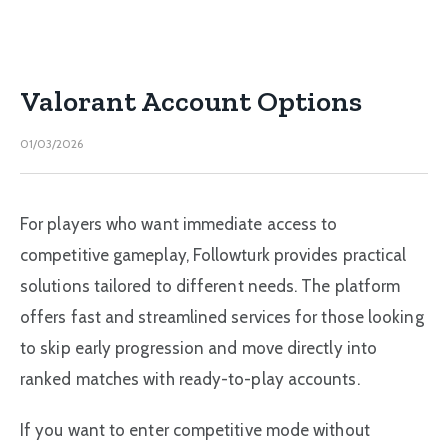
Valorant Account Options
01/03/2026
For players who want immediate access to
competitive gameplay, Followturk provides practical
solutions tailored to different needs. The platform
offers fast and streamlined services for those looking
to skip early progression and move directly into
ranked matches with ready-to-play accounts.
If you want to enter competitive mode without