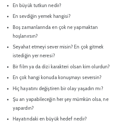
En büyük tutkun nedir?
En sevdiğin yemek hangisi?
Boş zamanlarında en çok ne yapmaktan
hoşlanırsın?
Seyahat etmeyi sever misin? En çok gitmek
istediğin yer neresi?
Bir film ya da dizi karakteri olsan kim olurdun?
En çok hangi konuda konuşmayı seversin?
Hiç hayatını değiştiren bir olay yaşadın mı?
Şu an yapabileceğin her şey mümkün olsa, ne
yapardın?
Hayatındaki en büyük hedef nedir?