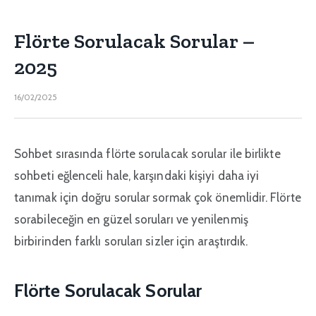
Flörte Sorulacak Sorular –
2025
16/02/2025
Sohbet sırasında flörte sorulacak sorular ile birlikte
sohbeti eğlenceli hale, karşındaki kişiyi daha iyi
tanımak için doğru sorular sormak çok önemlidir. Flörte
sorabileceğin en güzel soruları ve yenilenmiş
birbirinden farklı soruları sizler için araştırdık.
Flörte Sorulacak Sorular