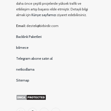
daha önce çeşitli projelerde yüksek trafik ve
etkileşim artışı başarısı elde etmiştir. Detaylı bilgi
almak için
Künye sayfamızı
ziyaret edebilirsiniz.
Email:
destek@birbirdir.com
Backlink Paketleri
bilmece
Telegram abone satın al
netkodlama
Sitemap