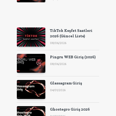
TikTok Keşfet Saatleri
2026 (Güncel Liste)
08/06/2026
Pingru WEB Giriş (2026)
08/06/2026
Glassagram Giriş
04/01/2026
Ghostegro Giriş 2026