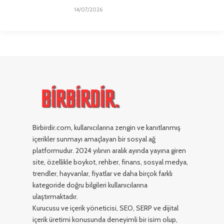
14/07/2026
Birbirdir.com, kullanıcılarına zengin ve kanıtlanmış
içerikler sunmayı amaçlayan bir sosyal ağ
platformudur. 2024 yılının aralık ayında yayına giren
site, özellikle boykot, rehber, finans, sosyal medya,
trendler, hayvanlar, fiyatlar ve daha birçok farklı
kategoride doğru bilgileri kullanıcılarına
ulaştırmaktadır.
Kurucusu ve içerik yöneticisi, SEO, SERP ve dijital
içerik üretimi konusunda deneyimli bir isim olup,