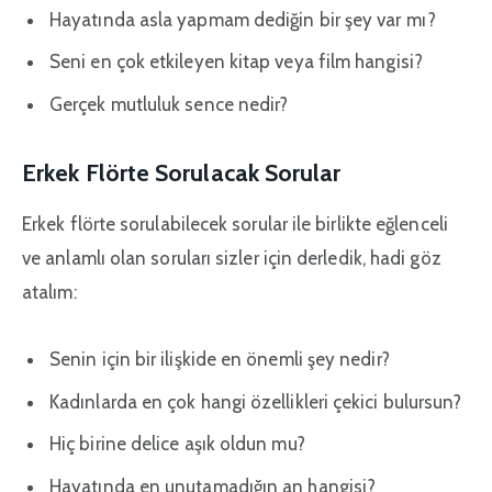
Hayatında asla yapmam dediğin bir şey var mı?
Seni en çok etkileyen kitap veya film hangisi?
Gerçek mutluluk sence nedir?
Erkek Flörte Sorulacak Sorular
Erkek flörte sorulabilecek sorular ile birlikte eğlenceli
ve anlamlı olan soruları sizler için derledik, hadi göz
atalım:
Senin için bir ilişkide en önemli şey nedir?
Kadınlarda en çok hangi özellikleri çekici bulursun?
Hiç birine delice aşık oldun mu?
Hayatında en unutamadığın an hangisi?