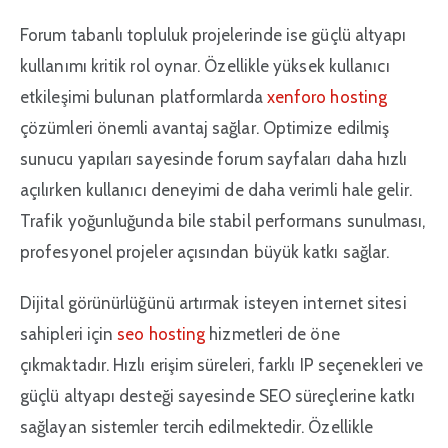
Forum tabanlı topluluk projelerinde ise güçlü altyapı
kullanımı kritik rol oynar. Özellikle yüksek kullanıcı
etkileşimi bulunan platformlarda
xenforo hosting
çözümleri önemli avantaj sağlar. Optimize edilmiş
sunucu yapıları sayesinde forum sayfaları daha hızlı
açılırken kullanıcı deneyimi de daha verimli hale gelir.
Trafik yoğunluğunda bile stabil performans sunulması,
profesyonel projeler açısından büyük katkı sağlar.
Dijital görünürlüğünü artırmak isteyen internet sitesi
sahipleri için
seo hosting
hizmetleri de öne
çıkmaktadır. Hızlı erişim süreleri, farklı IP seçenekleri ve
güçlü altyapı desteği sayesinde SEO süreçlerine katkı
sağlayan sistemler tercih edilmektedir. Özellikle