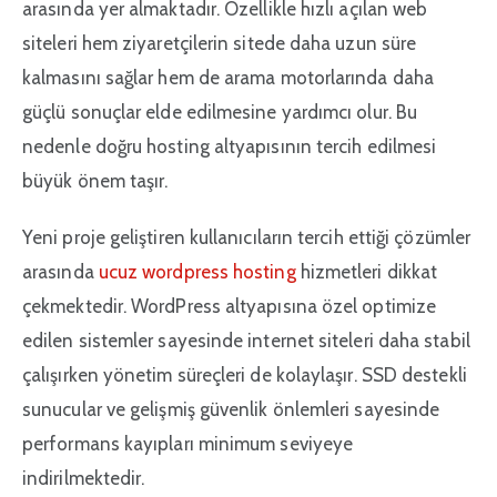
arasında yer almaktadır. Özellikle hızlı açılan web
siteleri hem ziyaretçilerin sitede daha uzun süre
kalmasını sağlar hem de arama motorlarında daha
güçlü sonuçlar elde edilmesine yardımcı olur. Bu
nedenle doğru hosting altyapısının tercih edilmesi
büyük önem taşır.
Yeni proje geliştiren kullanıcıların tercih ettiği çözümler
arasında
ucuz wordpress hosting
hizmetleri dikkat
çekmektedir. WordPress altyapısına özel optimize
edilen sistemler sayesinde internet siteleri daha stabil
çalışırken yönetim süreçleri de kolaylaşır. SSD destekli
sunucular ve gelişmiş güvenlik önlemleri sayesinde
performans kayıpları minimum seviyeye
indirilmektedir.