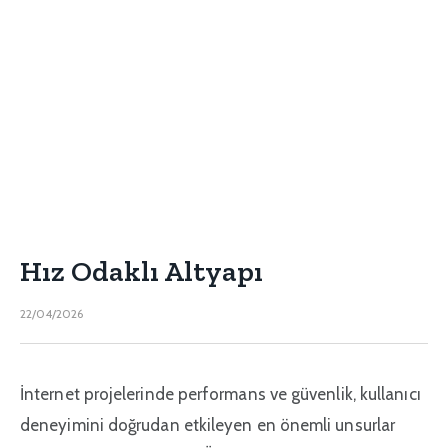
Hız Odaklı Altyapı
22/04/2026
İnternet projelerinde performans ve güvenlik, kullanıcı
deneyimini doğrudan etkileyen en önemli unsurlar