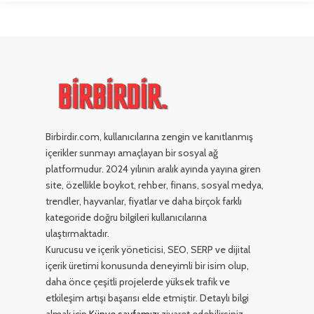
Birbirdir.com, kullanıcılarına zengin ve kanıtlanmış
içerikler sunmayı amaçlayan bir sosyal ağ
platformudur. 2024 yılının aralık ayında yayına giren
site, özellikle boykot, rehber, finans, sosyal medya,
trendler, hayvanlar, fiyatlar ve daha birçok farklı
kategoride doğru bilgileri kullanıcılarına
ulaştırmaktadır.
Kurucusu ve içerik yöneticisi, SEO, SERP ve dijital
içerik üretimi konusunda deneyimli bir isim olup,
daha önce çeşitli projelerde yüksek trafik ve
etkileşim artışı başarısı elde etmiştir. Detaylı bilgi