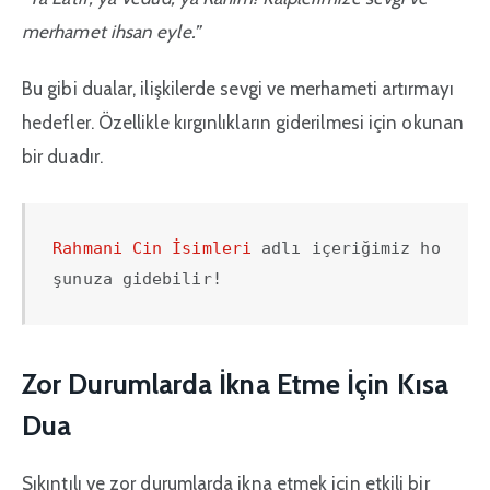
merhamet ihsan eyle.”
Bu gibi dualar, ilişkilerde sevgi ve merhameti artırmayı
hedefler. Özellikle kırgınlıkların giderilmesi için okunan
bir duadır.
Rahmani Cin İsimleri
 adlı içeriğimiz ho
şunuza gidebilir!
Zor Durumlarda İkna Etme İçin Kısa
Dua
Sıkıntılı ve zor durumlarda ikna etmek için etkili bir