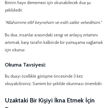
Birinin hayır dememesi için okunabilecek dua şu
şekildedir:
“Allahümme ellif beynehüm ve eslih zalike vehedihüm.”
Bu dua, insanlar arasındaki sevgi ve anlayış ortamını
artırmak, karşı tarafın kalbinde bir yumuşama sağlamak
için okunur.
Okuma Tavsiyesi:
Bu duayı özellikle görüşme öncesinde 3 kez
okuyabilirsiniz. Samimi bir şekilde okunması önemlidir.
Uzaktaki Bir Kişiyi İkna Etmek İçin