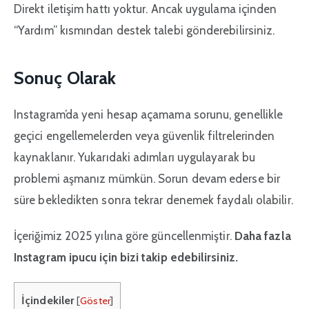
Direkt iletişim hattı yoktur. Ancak uygulama içinden
“Yardım” kısmından destek talebi gönderebilirsiniz.
Sonuç Olarak
Instagram’da yeni hesap açamama sorunu, genellikle
geçici engellemelerden veya güvenlik filtrelerinden
kaynaklanır. Yukarıdaki adımları uygulayarak bu
problemi aşmanız mümkün. Sorun devam ederse bir
süre bekledikten sonra tekrar denemek faydalı olabilir.
İçeriğimiz 2025 yılına göre güncellenmiştir.
Daha fazla
Instagram ipucu için bizi takip edebilirsiniz.
İçindekiler
[
Göster
]