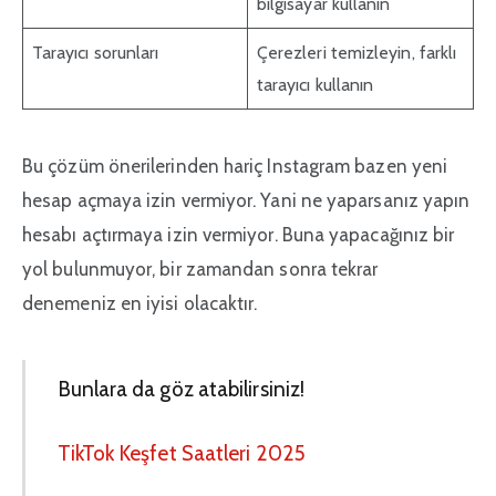
bilgisayar kullanın
Tarayıcı sorunları
Çerezleri temizleyin, farklı
tarayıcı kullanın
Bu çözüm önerilerinden hariç Instagram bazen yeni
hesap açmaya izin vermiyor. Yani ne yaparsanız yapın
hesabı açtırmaya izin vermiyor. Buna yapacağınız bir
yol bulunmuyor, bir zamandan sonra tekrar
denemeniz en iyisi olacaktır.
Bunlara da göz atabilirsiniz!
TikTok Keşfet Saatleri 2025