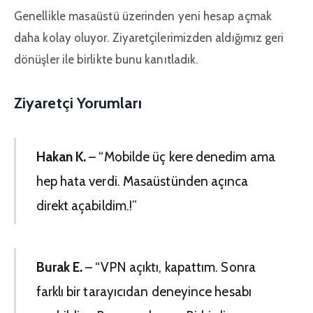
Genellikle masaüstü üzerinden yeni hesap açmak
daha kolay oluyor. Ziyaretçilerimizden aldığımız geri
dönüşler ile birlikte bunu kanıtladık.
Ziyaretçi Yorumları
Hakan K.
– “Mobilde üç kere denedim ama
hep hata verdi. Masaüstünden açınca
direkt açabildim.!”
Burak E.
– “VPN açıktı, kapattım. Sonra
farklı bir tarayıcıdan deneyince hesabı