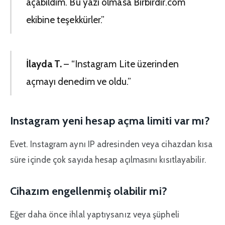
açabildim. Bu yazı olmasa Birbirdir.com
ekibine teşekkürler.”
İlayda T.
– “Instagram Lite üzerinden
açmayı denedim ve oldu.”
Instagram yeni hesap açma limiti var mı?
Evet. Instagram aynı IP adresinden veya cihazdan kısa
süre içinde çok sayıda hesap açılmasını kısıtlayabilir.
Cihazım engellenmiş olabilir mi?
Eğer daha önce ihlal yaptıysanız veya şüpheli