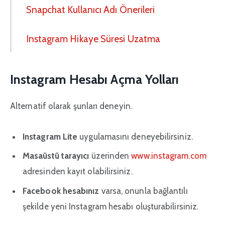
Snapchat Kullanıcı Adı Önerileri
Instagram Hikaye Süresi Uzatma
Instagram Hesabı Açma Yolları
Alternatif olarak şunları deneyin.
Instagram Lite
uygulamasını deneyebilirsiniz.
Masaüstü tarayıcı
üzerinden
www.instagram.com
adresinden kayıt olabilirsiniz.
Facebook hesabınız
varsa, onunla bağlantılı
şekilde yeni Instagram hesabı oluşturabilirsiniz.