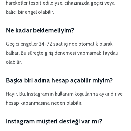
hareketler tespit edildiyse, cihazınızda geçici veya
kalıcı bir engel olabilir.
Ne kadar beklemeliyim?
Geçici engeller 24-72 saat içinde otomatik olarak
kalkar. Bu süreçte giriş denemesi yapmamak faydalı
olabilir.
Başka biri adına hesap açabilir miyim?
Hayır. Bu, Instagram’ın kullanım koşullarına aykırıdır ve
hesap kapanmasına neden olabilir.
Instagram müşteri desteği var mı?