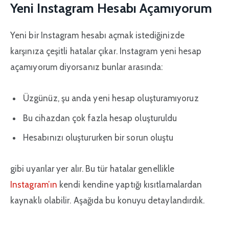
Yeni Instagram Hesabı Açamıyorum
Yeni bir Instagram hesabı açmak istediğinizde
karşınıza çeşitli hatalar çıkar. Instagram yeni hesap
açamıyorum diyorsanız bunlar arasında:
Üzgünüz, şu anda yeni hesap oluşturamıyoruz
Bu cihazdan çok fazla hesap oluşturuldu
Hesabınızı oluştururken bir sorun oluştu
gibi uyarılar yer alır. Bu tür hatalar genellikle
Instagram’ın
kendi kendine yaptığı kısıtlamalardan
kaynaklı olabilir. Aşağıda bu konuyu detaylandırdık.