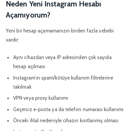
Neden Yeni Instagram Hesabı
Açamıyorum?
Yeni bir hesap açamamanızın birden fazla sebebi
vardır:
Aynı cihazdan veya IP adresinden çok sayıda
hesap açılması
Instagram’ın spam/kötüye kullanım filtrelerine
takılmak
VPN veya proxy kullanımı
Geçersiz e-posta ya da telefon numarası kullanımı
Önceki ihlal nedeniyle cihazın kısıtlanmış olması