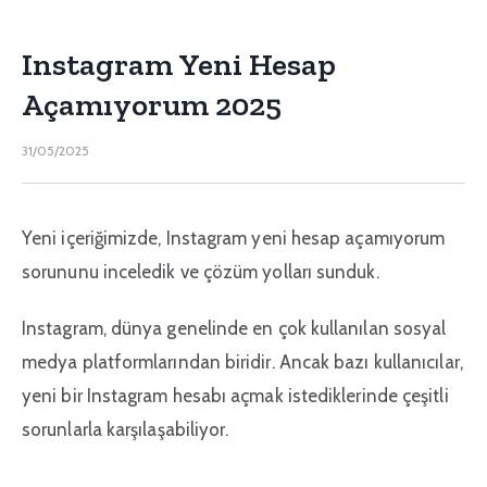
Instagram Yeni Hesap
Açamıyorum 2025
31/05/2025
Yeni içeriğimizde, Instagram yeni hesap açamıyorum
sorununu inceledik ve çözüm yolları sunduk.
Instagram, dünya genelinde en çok kullanılan sosyal
medya platformlarından biridir. Ancak bazı kullanıcılar,
yeni bir Instagram hesabı açmak istediklerinde çeşitli
sorunlarla karşılaşabiliyor.