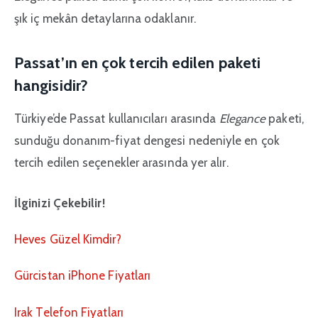
şık iç mekân detaylarına odaklanır.
Passat’ın en çok tercih edilen paketi
hangisidir?
Türkiye’de Passat kullanıcıları arasında
Elegance
paketi,
sunduğu donanım-fiyat dengesi nedeniyle en çok
tercih edilen seçenekler arasında yer alır.
İlginizi Çekebilir!
Heves Güzel Kimdir?
Gürcistan iPhone Fiyatları
Irak Telefon Fiyatları