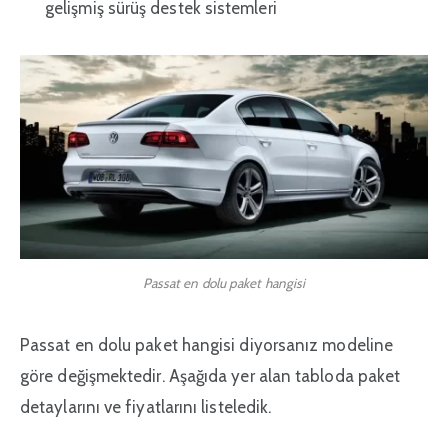
gelişmiş sürüş destek sistemleri
Passat en dolu paket hangisi
Passat en dolu paket hangisi diyorsanız modeline
göre değişmektedir. Aşağıda yer alan tabloda paket
detaylarını ve fiyatlarını listeledik.