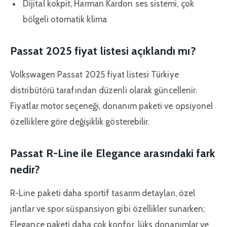
Dijital kokpit, Harman Kardon ses sistemi, çok
bölgeli otomatik klima
Passat 2025 fiyat listesi açıklandı mı?
Volkswagen Passat 2025 fiyat listesi Türkiye
distribütörü tarafından düzenli olarak güncellenir.
Fiyatlar motor seçeneği, donanım paketi ve opsiyonel
özelliklere göre değişiklik gösterebilir.
Passat R-Line ile Elegance arasındaki fark
nedir?
R-Line paketi daha sportif tasarım detayları, özel
jantlar ve spor süspansiyon gibi özellikler sunarken;
Elegance paketi daha çok konfor, lüks donanımlar ve