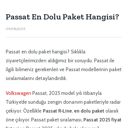
Passat En Dolu Paket Hangisi?
09/08/2025
Passat en dolu paket hangisi? Sıklıkla
ziyaretçilerimizden aldığımız bir soruydu. Passat ile
ilgili bilmeniz gerekenleri ve Passat modellerinin paket
sıralamalarını detaylandırdık.
Volkswagen
Passat, 2025 model yılı itibarıyla
Türkiye’de sunduğu zengin donanım paketleriyle radar
çekiyor. Özellikle
Passat R‑Line
,
en dolu paket
olarak
öne çıkıyor. Passat paket sıralaması,
Passat 2025 fiyat