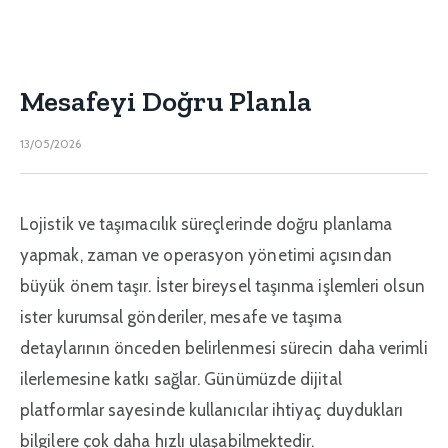
Mesafeyi Doğru Planla
13/05/2026
Lojistik ve taşımacılık süreçlerinde doğru planlama
yapmak, zaman ve operasyon yönetimi açısından
büyük önem taşır. İster bireysel taşınma işlemleri olsun
ister kurumsal gönderiler, mesafe ve taşıma
detaylarının önceden belirlenmesi sürecin daha verimli
ilerlemesine katkı sağlar. Günümüzde dijital
platformlar sayesinde kullanıcılar ihtiyaç duydukları
bilgilere çok daha hızlı ulaşabilmektedir.