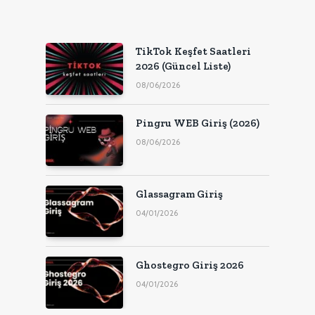
TikTok Keşfet Saatleri
2026 (Güncel Liste)
08/06/2026
Pingru WEB Giriş (2026)
08/06/2026
Glassagram Giriş
04/01/2026
Ghostegro Giriş 2026
04/01/2026