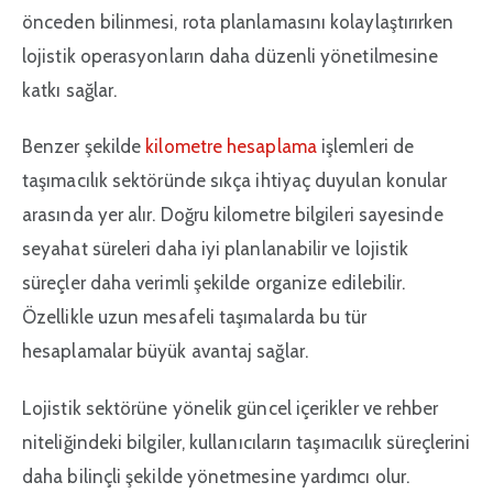
önceden bilinmesi, rota planlamasını kolaylaştırırken
lojistik operasyonların daha düzenli yönetilmesine
katkı sağlar.
Benzer şekilde
kilometre hesaplama
işlemleri de
taşımacılık sektöründe sıkça ihtiyaç duyulan konular
arasında yer alır. Doğru kilometre bilgileri sayesinde
seyahat süreleri daha iyi planlanabilir ve lojistik
süreçler daha verimli şekilde organize edilebilir.
Özellikle uzun mesafeli taşımalarda bu tür
hesaplamalar büyük avantaj sağlar.
Lojistik sektörüne yönelik güncel içerikler ve rehber
niteliğindeki bilgiler, kullanıcıların taşımacılık süreçlerini
daha bilinçli şekilde yönetmesine yardımcı olur.