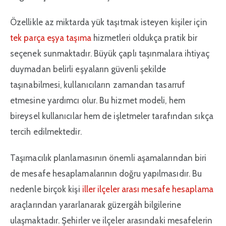
Özellikle az miktarda yük taşıtmak isteyen kişiler için
tek parça eşya taşıma
hizmetleri oldukça pratik bir
seçenek sunmaktadır. Büyük çaplı taşınmalara ihtiyaç
duymadan belirli eşyaların güvenli şekilde
taşınabilmesi, kullanıcıların zamandan tasarruf
etmesine yardımcı olur. Bu hizmet modeli, hem
bireysel kullanıcılar hem de işletmeler tarafından sıkça
tercih edilmektedir.
Taşımacılık planlamasının önemli aşamalarından biri
de mesafe hesaplamalarının doğru yapılmasıdır. Bu
nedenle birçok kişi
iller ilçeler arası mesafe hesaplama
araçlarından yararlanarak güzergâh bilgilerine
ulaşmaktadır. Şehirler ve ilçeler arasındaki mesafelerin