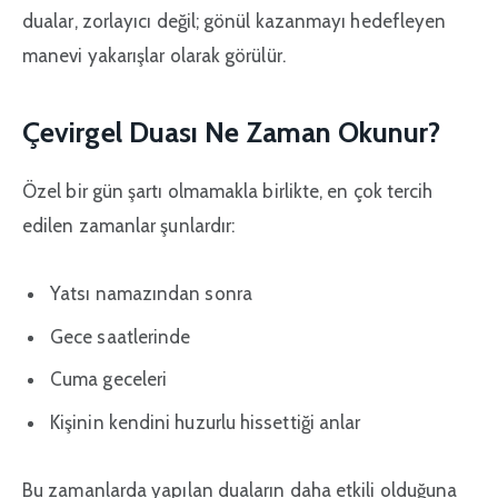
dualar, zorlayıcı değil; gönül kazanmayı hedefleyen
manevi yakarışlar olarak görülür.
Çevirgel Duası Ne Zaman Okunur?
Özel bir gün şartı olmamakla birlikte, en çok tercih
edilen zamanlar şunlardır:
Yatsı namazından sonra
Gece saatlerinde
Cuma geceleri
Kişinin kendini huzurlu hissettiği anlar
Bu zamanlarda yapılan duaların daha etkili olduğuna