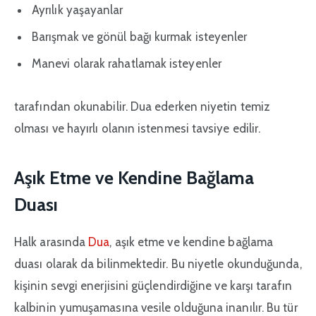
Ayrılık yaşayanlar
Barışmak ve gönül bağı kurmak isteyenler
Manevi olarak rahatlamak isteyenler
tarafından okunabilir. Dua ederken niyetin temiz
olması ve hayırlı olanın istenmesi tavsiye edilir.
Aşık Etme ve Kendine Bağlama
Duası
Halk arasında
Dua
, aşık etme ve kendine bağlama
duası olarak da bilinmektedir. Bu niyetle okunduğunda,
kişinin sevgi enerjisini güçlendirdiğine ve karşı tarafın
kalbinin yumuşamasına vesile olduğuna inanılır. Bu tür