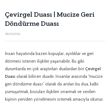
Çevirgel Duası | Mucize Geri
Döndürme Duası
28/01/2026
İnsan hayatında bazen kopuşlar, ayrılıklar ve geri
dönmesi istenen ilişkiler yaşanabilir. Bu gibi
durumlarda en çok araştırılan dualardan biri
Çevirgel
Duası
olarak bilinen duadır. İnsanlar arasında “mucize
geri döndürme duası” olarak da anılan bu dua, kalbi
yumuşatmak, bozulan ilişkileri onarmak ve sevilen
kişinin yeniden yönelmesini istemek amacıyla okunur.