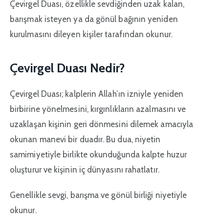
Çevirgel Duası, özellikle sevdiğinden uzak kalan,
barışmak isteyen ya da gönül bağının yeniden
kurulmasını dileyen kişiler tarafından okunur.
Çevirgel Duası Nedir?
Çevirgel Duası; kalplerin Allah’ın izniyle yeniden
birbirine yönelmesini, kırgınlıkların azalmasını ve
uzaklaşan kişinin geri dönmesini dilemek amacıyla
okunan manevi bir duadır. Bu dua, niyetin
samimiyetiyle birlikte okunduğunda kalpte huzur
oluşturur ve kişinin iç dünyasını rahatlatır.
Genellikle sevgi, barışma ve gönül birliği niyetiyle
okunur.