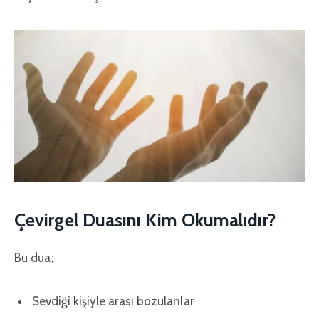
Çevirgel Duasını Kim Okumalıdır?
Bu dua;
Sevdiği kişiyle arası bozulanlar