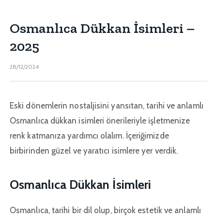
Osmanlıca Dükkan İsimleri –
2025
28/12/2024
Eski dönemlerin nostaljisini yansıtan, tarihi ve anlamlı
Osmanlıca dükkan isimleri önerileriyle işletmenize
renk katmanıza yardımcı olalım. İçeriğimizde
birbirinden güzel ve yaratıcı isimlere yer verdik.
Osmanlıca Dükkan İsimleri
Osmanlıca, tarihi bir dil olup, birçok estetik ve anlamlı