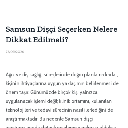
Samsun Dişçi Seçerken Nelere
Dikkat Edilmeli?
22/05/2026
Ağız ve diş sağlığı süreçlerinde doğru planlama kadar,
kişinin ihtiyaçlarına uygun yaklaşımın belirlenmesi de
önem taşır. Günümüzde birçok kişi yalnızca
uygulanacak işlemi değil; klinik ortamını, kullanılan
teknolojileri ve tedavi sürecinin nasıl ilerlediğini de
araştırmaktadır. Bu nedenle Samsun dişçi
araştırmalarında detaylı inceleme yapılması oldukça