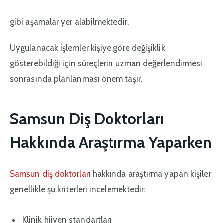
gibi aşamalar yer alabilmektedir.
Uygulanacak işlemler kişiye göre değişiklik
gösterebildiği için süreçlerin uzman değerlendirmesi
sonrasında planlanması önem taşır.
Samsun Diş Doktorları
Hakkında Araştırma Yaparken
Samsun diş doktorları
hakkında araştırma yapan kişiler
genellikle şu kriterleri incelemektedir:
Klinik hijyen standartları