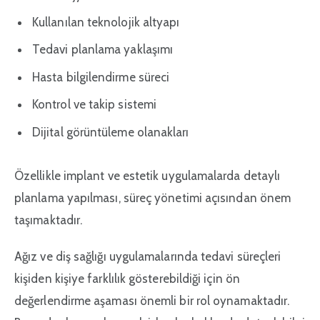
Kullanılan teknolojik altyapı
Tedavi planlama yaklaşımı
Hasta bilgilendirme süreci
Kontrol ve takip sistemi
Dijital görüntüleme olanakları
Özellikle implant ve estetik uygulamalarda detaylı
planlama yapılması, süreç yönetimi açısından önem
taşımaktadır.
Ağız ve diş sağlığı uygulamalarında tedavi süreçleri
kişiden kişiye farklılık gösterebildiği için ön
değerlendirme aşaması önemli bir rol oynamaktadır.