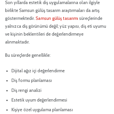
Son yıllarda estetik diş uygulamalarına olan ilgiyle
birlikte Samsun gülüş tasarım araştırmaları da artış
göstermektedir.
Samsun gülüş tasarımı
süreçlerinde
yalnızca diş görünümü değil; yüz yapısı, diş eti uyumu
ve kişinin beklentileri de değerlendirmeye
alınmaktadır.
Bu süreçlerde genellikle:
Dijital ağız içi değerlendirme
Diş formu planlaması
Diş rengi analizi
Estetik uyum değerlendirmesi
Kişiye özel uygulama planlaması