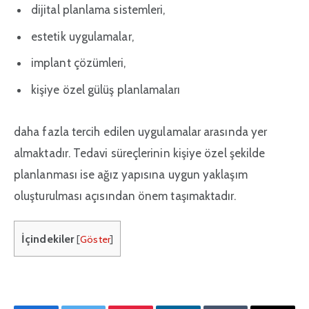
dijital planlama sistemleri,
estetik uygulamalar,
implant çözümleri,
kişiye özel gülüş planlamaları
daha fazla tercih edilen uygulamalar arasında yer
almaktadır. Tedavi süreçlerinin kişiye özel şekilde
planlanması ise ağız yapısına uygun yaklaşım
oluşturulması açısından önem taşımaktadır.
İçindekiler
[
Göster
]