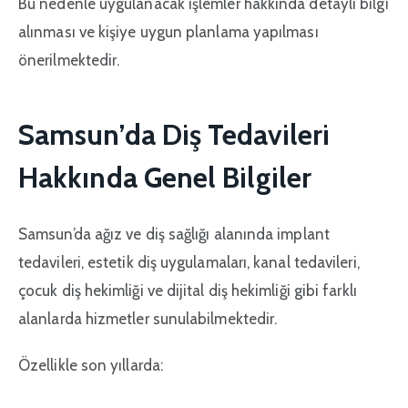
Bu nedenle uygulanacak işlemler hakkında detaylı bilgi
alınması ve kişiye uygun planlama yapılması
önerilmektedir.
Samsun’da Diş Tedavileri
Hakkında Genel Bilgiler
Samsun’da ağız ve diş sağlığı alanında implant
tedavileri, estetik diş uygulamaları, kanal tedavileri,
çocuk diş hekimliği ve dijital diş hekimliği gibi farklı
alanlarda hizmetler sunulabilmektedir.
Özellikle son yıllarda: