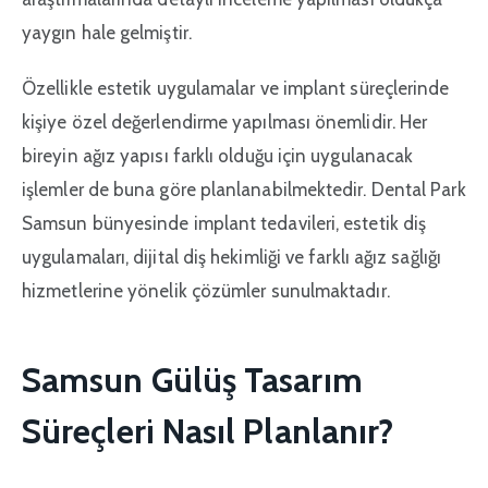
yaygın hale gelmiştir.
Özellikle estetik uygulamalar ve implant süreçlerinde
kişiye özel değerlendirme yapılması önemlidir. Her
bireyin ağız yapısı farklı olduğu için uygulanacak
işlemler de buna göre planlanabilmektedir. Dental Park
Samsun bünyesinde implant tedavileri, estetik diş
uygulamaları, dijital diş hekimliği ve farklı ağız sağlığı
hizmetlerine yönelik çözümler sunulmaktadır.
Samsun Gülüş Tasarım
Süreçleri Nasıl Planlanır?