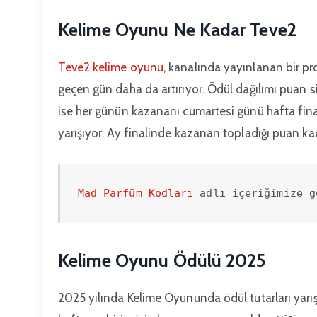
Kelime Oyunu Ne Kadar Teve2
Teve2 kelime oyunu
, kanalında yayınlanan bir prog
geçen gün daha da artırıyor. Ödül dağılımı puan 
ise her günün kazananı cumartesi günü hafta final
yarışıyor. Ay finalinde kazanan topladığı puan ka
Mad Parfüm Kodları
 adlı içeriğimize g
Kelime Oyunu Ödülü 2025
2025 yılında Kelime Oyununda ödül tutarları yarış