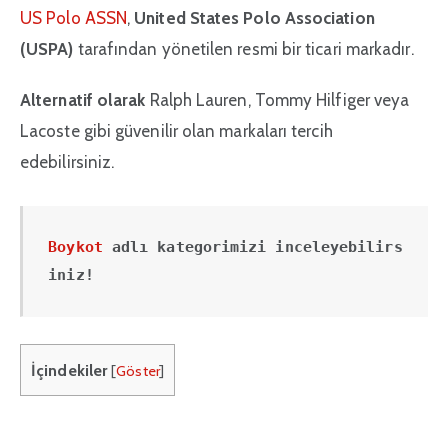
US Polo ASSN
,
United States Polo Association
(USPA)
tarafından yönetilen resmi bir ticari markadır.
Alternatif olarak
Ralph Lauren, Tommy Hilfiger veya
Lacoste gibi güvenilir olan markaları tercih
edebilirsiniz.
Boykot 
adlı kategorimizi inceleyebilirs
iniz!
İçindekiler
[
Göster
]