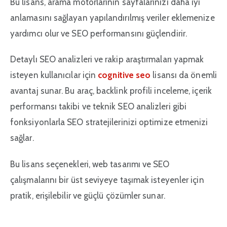
Bu lisans, arama motorlarının sayfalarınızı daha iyi
anlamasını sağlayan yapılandırılmış veriler eklemenize
yardımcı olur ve SEO performansını güçlendirir.
Detaylı SEO analizleri ve rakip araştırmaları yapmak
isteyen kullanıcılar için
cognitive seo
lisansı da önemli
avantaj sunar. Bu araç, backlink profili inceleme, içerik
performansı takibi ve teknik SEO analizleri gibi
fonksiyonlarla SEO stratejilerinizi optimize etmenizi
sağlar.
Bu lisans seçenekleri, web tasarımı ve SEO
çalışmalarını bir üst seviyeye taşımak isteyenler için
pratik, erişilebilir ve güçlü çözümler sunar.