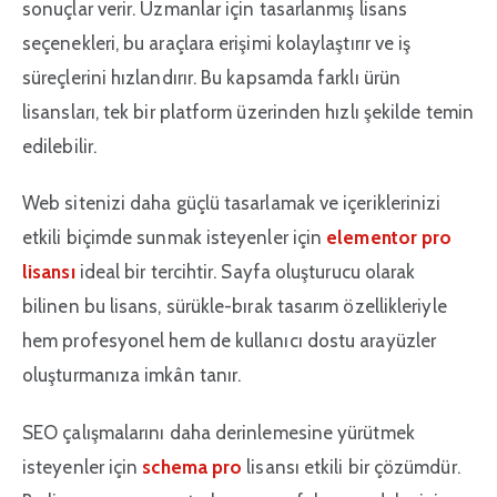
sonuçlar verir. Uzmanlar için tasarlanmış lisans
seçenekleri, bu araçlara erişimi kolaylaştırır ve iş
süreçlerini hızlandırır. Bu kapsamda farklı ürün
lisansları, tek bir platform üzerinden hızlı şekilde temin
edilebilir.
Web sitenizi daha güçlü tasarlamak ve içeriklerinizi
etkili biçimde sunmak isteyenler için
elementor pro
lisansı
ideal bir tercihtir. Sayfa oluşturucu olarak
bilinen bu lisans, sürükle-bırak tasarım özellikleriyle
hem profesyonel hem de kullanıcı dostu arayüzler
oluşturmanıza imkân tanır.
SEO çalışmalarını daha derinlemesine yürütmek
isteyenler için
schema pro
lisansı etkili bir çözümdür.