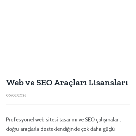
Web ve SEO Araçları Lisansları
05/02/2026
Profesyonel web sitesi tasarımı ve SEO çalışmaları,
doğru araçlarla desteklendiğinde çok daha güçlü