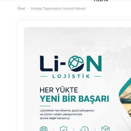
Özel
-
Yurtdışı Taşınmanın Güvenli Adresi