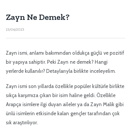
Zayn Ne Demek?
23/06/2025
Zayn ismi, anlamı bakımından oldukça güçlü ve pozitif
bir yapıya sahiptir. Peki Zayn ne demek? Hangi
yerlerde kullanılır? Detaylarıyla birlikte inceleyelim.
Zayn ismi son yıllarda özellikle popüler kültürle birlikte
sıkça karşımıza çıkan bir isim haline geldi. Özellikle
Arapça isimlere ilgi duyan aileler ya da Zayn Malik gibi
ünlü isimlerin etkisinde kalan gençler tarafından çok
sık araştırılıyor.