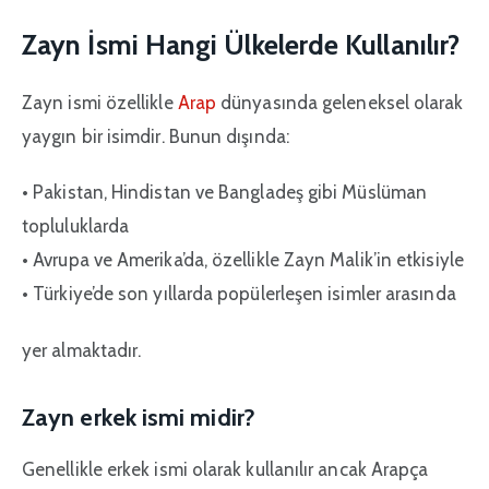
Zayn İsmi Hangi Ülkelerde Kullanılır?
Zayn ismi özellikle
Arap
dünyasında geleneksel olarak
yaygın bir isimdir. Bunun dışında:
• Pakistan, Hindistan ve Bangladeş gibi Müslüman
topluluklarda
• Avrupa ve Amerika’da, özellikle Zayn Malik’in etkisiyle
• Türkiye’de son yıllarda popülerleşen isimler arasında
yer almaktadır.
Zayn erkek ismi midir?
Genellikle erkek ismi olarak kullanılır ancak Arapça