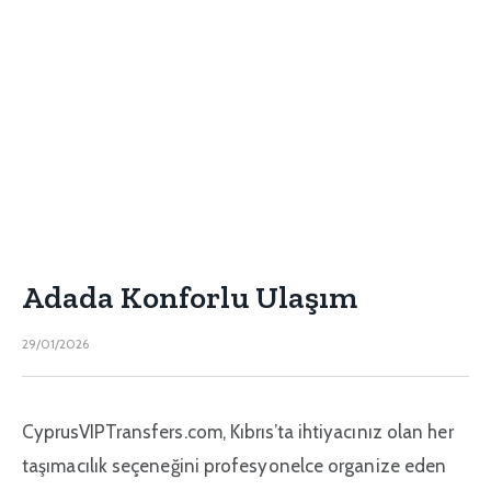
Adada Konforlu Ulaşım
29/01/2026
CyprusVIPTransfers.com, Kıbrıs’ta ihtiyacınız olan her
taşımacılık seçeneğini profesyonelce organize eden