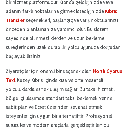
bir hizmet platformudur. Kıbrıs’a geldiğinizde veya
adanın farklı noktalarına gitmek istediğinizde
Kıbrıs
Transfer
seçenekleri, başlangıç ve varış noktalarınızı
önceden planlamanıza yardımcı olur. Bu sistem
sayesinde bilinmezliklerden ve uzun bekleme
süreçlerinden uzak durabilir, yolculuğunuza doğrudan
başlayabilirsiniz.
Ziyaretçiler için önemli bir seçenek olan
North Cyprus
Taxi
, Kuzey Kıbrıs içinde kısa ve orta mesafeli
yolculuklarda esnek ulaşım sağlar. Bu taksi hizmeti,
bölge içi ulaşımda standart taksi beklemek yerine
sabit plan ve ücret üzerinden seyahat etmek
isteyenler için uygun bir alternatiftir. Profesyonel
sürücüler ve modern araçlarla gerçekleştirilen bu