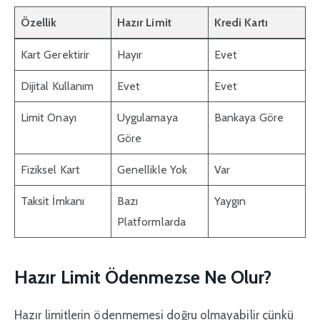
Özellik
Hazır Limit
Kredi Kartı
Kart Gerektirir
Hayır
Evet
Dijital Kullanım
Evet
Evet
Limit Onayı
Uygulamaya
Bankaya Göre
Göre
Fiziksel Kart
Genellikle Yok
Var
Taksit İmkanı
Bazı
Yaygın
Platformlarda
Hazır Limit Ödenmezse Ne Olur?
Hazır limitlerin ödenmemesi doğru olmayabilir çünkü