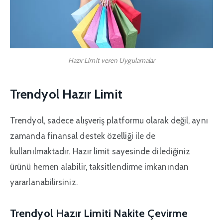
Hazır Limit veren Uygulamalar
Trendyol Hazır Limit
Trendyol, sadece alışveriş platformu olarak değil, aynı
zamanda finansal destek özelliği ile de
kullanılmaktadır. Hazır limit sayesinde dilediğiniz
ürünü hemen alabilir, taksitlendirme imkanından
yararlanabilirsiniz.
Trendyol Hazır Limiti Nakite Çevirme