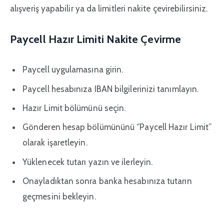
alışveriş yapabilir ya da limitleri nakite çevirebilirsiniz.
Paycell Hazır Limiti Nakite Çevirme
Paycell uygulamasına girin.
Paycell hesabınıza IBAN bilgilerinizi tanımlayın.
Hazır Limit bölümünü seçin.
Gönderen hesap bölümününü ‘’Paycell Hazır Limit’’
olarak işaretleyin.
Yüklenecek tutarı yazın ve ilerleyin.
Onayladıktan sonra banka hesabınıza tutarın
geçmesini bekleyin.