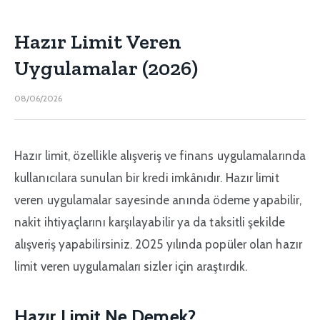
Hazır Limit Veren
Uygulamalar (2026)
08/06/2026
Hazır limit, özellikle alışveriş ve finans uygulamalarında
kullanıcılara sunulan bir kredi imkânıdır. Hazır limit
veren uygulamalar sayesinde anında ödeme yapabilir,
nakit ihtiyaçlarını karşılayabilir ya da taksitli şekilde
alışveriş yapabilirsiniz. 2025 yılında popüler olan hazır
limit veren uygulamaları sizler için araştırdık.
Hazır Limit Ne Demek?