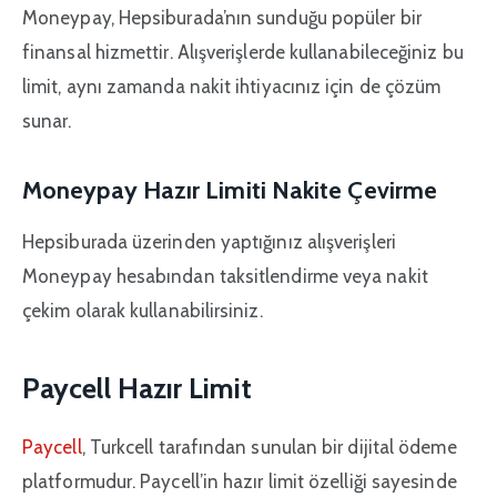
Moneypay, Hepsiburada’nın sunduğu popüler bir
finansal hizmettir. Alışverişlerde kullanabileceğiniz bu
limit, aynı zamanda nakit ihtiyacınız için de çözüm
sunar.
Moneypay Hazır Limiti Nakite Çevirme
Hepsiburada üzerinden yaptığınız alışverişleri
Moneypay hesabından taksitlendirme veya nakit
çekim olarak kullanabilirsiniz.
Paycell Hazır Limit
Paycell
, Turkcell tarafından sunulan bir dijital ödeme
platformudur. Paycell’in hazır limit özelliği sayesinde