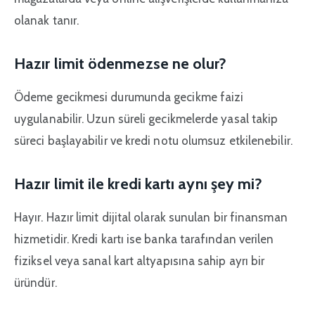
olanak tanır.
Hazır limit ödenmezse ne olur?
Ödeme gecikmesi durumunda gecikme faizi
uygulanabilir. Uzun süreli gecikmelerde yasal takip
süreci başlayabilir ve kredi notu olumsuz etkilenebilir.
Hazır limit ile kredi kartı aynı şey mi?
Hayır. Hazır limit dijital olarak sunulan bir finansman
hizmetidir. Kredi kartı ise banka tarafından verilen
fiziksel veya sanal kart altyapısına sahip ayrı bir
üründür.