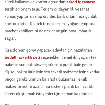
süreli kullanım ve konfor açısından
askeri iç çamaşır
tercihleri önem taşır. Ter emici, dayanıklı ve rahat
kumaş yapısına sahip ürünler, birlik ortamında günlük
konforu artırır. Kaliteli tekstil seçimi, yoğun tempoda
hareket kabiliyetini destekler ve gün boyu rahatlık
sağlar.
Kısa dönem görev yapacak adaylar için hazırlanan
bedelli askerlik seti
seçenekleri, temel ihtiyaçları tek
pakette sunarak alışveriş sürecini pratik hale getirir.
Kişisel bakım ürünlerinden tekstil malzemelerine kadar
birçok gerekli ürünün bir arada bulunması, eksik
malzeme riskini azaltır. Bu sistem, planlı bir hazırlık
süreci oluşturmak isteyenler için zaman kazandırır.