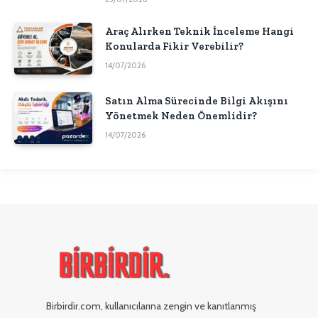
Araç Alırken Teknik İnceleme Hangi
Konularda Fikir Verebilir?
14/07/2026
Satın Alma Sürecinde Bilgi Akışını
Yönetmek Neden Önemlidir?
14/07/2026
Birbirdir.com, kullanıcılarına zengin ve kanıtlanmış