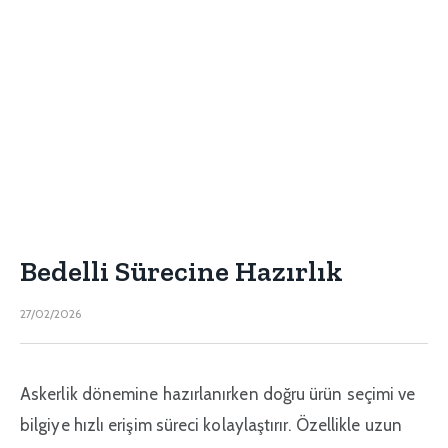
Bedelli Sürecine Hazırlık
27/02/2026
Askerlik dönemine hazırlanırken doğru ürün seçimi ve
bilgiye hızlı erişim süreci kolaylaştırır. Özellikle uzun