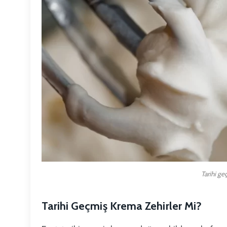
Tarihi ge
Tarihi Geçmiş Krema Zehirler Mi?