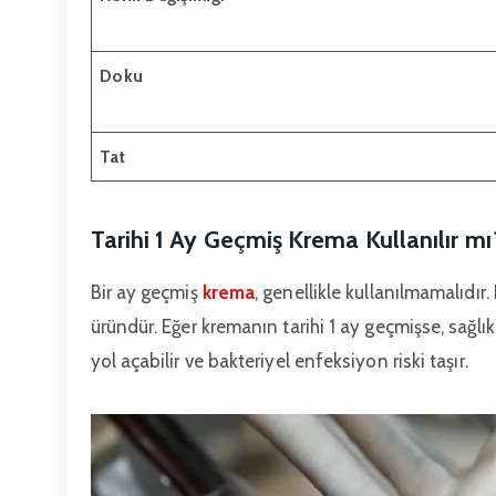
Doku
Tat
Tarihi 1 Ay Geçmiş Krema Kullanılır mı
Bir ay geçmiş
krema
, genellikle kullanılmamalıdır.
üründür. Eğer kremanın tarihi 1 ay geçmişse, sağlık 
yol açabilir ve bakteriyel enfeksiyon riski taşır.