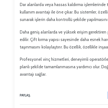
Dar alanlarda veya hassas kaldırma işlemlerinde 
kullanım avantajı ile öne çıkar. Bu sistemler, özelli
sunarak işlerin daha kontrollü şekilde yapılmasını 
Daha geniş alanlarda ve yüksek erişim gerektiren 
edilir. Çift kırma yapısı sayesinde daha esnek hare
taşınmasını kolaylaştırır. Bu özellik, özellikle inş
Profesyonel vinç hizmetleri, deneyimli operatörle
planlı şekilde tamamlanmasına yardımcı olur. D
avantajı sağlar.
PAYLAŞ.