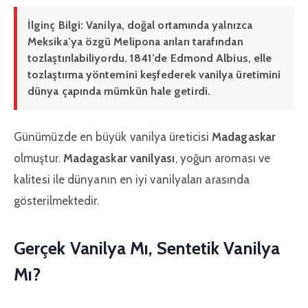
İlginç Bilgi:
Vanilya, doğal ortamında yalnızca
Meksika’ya özgü Melipona arıları
tarafından
tozlaştırılabiliyordu. 1841’de Edmond Albius, elle
tozlaştırma yöntemini keşfederek vanilya üretimini
dünya çapında mümkün hale getirdi.
Günümüzde en büyük vanilya üreticisi
Madagaskar
olmuştur.
Madagaskar vanilyası
, yoğun aroması ve
kalitesi ile dünyanın en iyi vanilyaları arasında
gösterilmektedir.
Gerçek Vanilya Mı, Sentetik Vanilya
Mı?