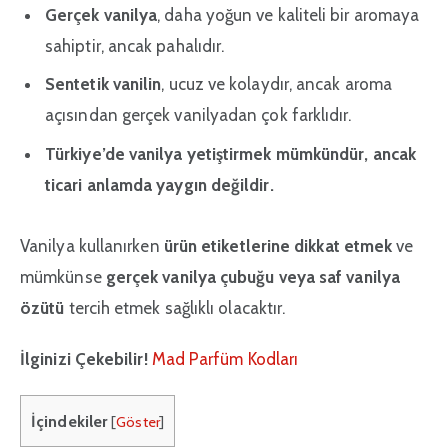
Gerçek vanilya
, daha yoğun ve kaliteli bir aromaya
sahiptir, ancak pahalıdır.
Sentetik vanilin
, ucuz ve kolaydır, ancak aroma
açısından gerçek vanilyadan çok farklıdır.
Türkiye’de vanilya yetiştirmek mümkündür, ancak
ticari anlamda yaygın değildir.
Vanilya kullanırken
ürün etiketlerine dikkat etmek
ve
mümkünse
gerçek vanilya çubuğu veya saf vanilya
özütü
tercih etmek sağlıklı olacaktır.
İlginizi Çekebilir!
Mad Parfüm Kodları
İçindekiler
[
Göster
]