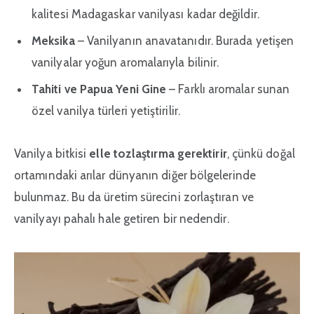
kalitesi Madagaskar vanilyası kadar değildir.
Meksika
– Vanilyanın anavatanıdır. Burada yetişen
vanilyalar yoğun aromalarıyla bilinir.
Tahiti ve Papua Yeni Gine
– Farklı aromalar sunan
özel vanilya türleri yetiştirilir.
Vanilya bitkisi
elle tozlaştırma gerektirir
, çünkü doğal
ortamındaki arılar dünyanın diğer bölgelerinde
bulunmaz. Bu da üretim sürecini zorlaştıran ve
vanilyayı pahalı hale getiren bir nedendir.