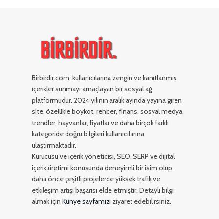
Birbirdir.com, kullanıcılarına zengin ve kanıtlanmış
içerikler sunmayı amaçlayan bir sosyal ağ
platformudur. 2024 yılının aralık ayında yayına giren
site, özellikle boykot, rehber, finans, sosyal medya,
trendler, hayvanlar, fiyatlar ve daha birçok farklı
kategoride doğru bilgileri kullanıcılarına
ulaştırmaktadır.
Kurucusu ve içerik yöneticisi, SEO, SERP ve dijital
içerik üretimi konusunda deneyimli bir isim olup,
daha önce çeşitli projelerde yüksek trafik ve
etkileşim artışı başarısı elde etmiştir. Detaylı bilgi
almak için
Künye sayfamızı
ziyaret edebilirsiniz.