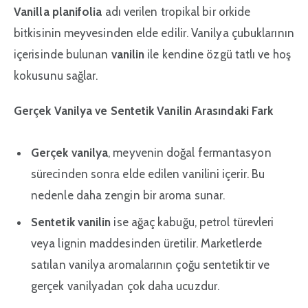
Vanilla planifolia
adı verilen tropikal bir orkide
bitkisinin meyvesinden elde edilir. Vanilya çubuklarının
içerisinde bulunan
vanilin
ile kendine özgü tatlı ve hoş
kokusunu sağlar.
Gerçek Vanilya ve Sentetik Vanilin Arasındaki Fark
Gerçek vanilya
, meyvenin doğal fermantasyon
sürecinden sonra elde edilen vanilini içerir. Bu
nedenle daha zengin bir aroma sunar.
Sentetik vanilin
ise ağaç kabuğu, petrol türevleri
veya lignin maddesinden üretilir. Marketlerde
satılan vanilya aromalarının çoğu sentetiktir ve
gerçek vanilyadan çok daha ucuzdur.