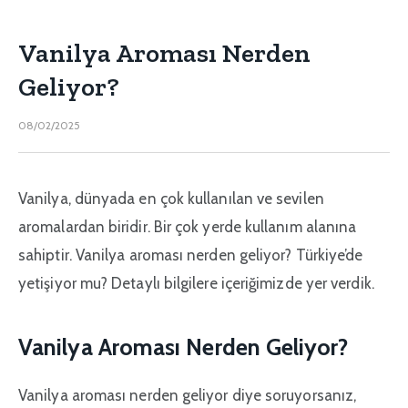
Vanilya Aroması Nerden
Geliyor?
08/02/2025
Vanilya, dünyada en çok kullanılan ve sevilen
aromalardan biridir. Bir çok yerde kullanım alanına
sahiptir. Vanilya aroması nerden geliyor? Türkiye’de
yetişiyor mu? Detaylı bilgilere içeriğimizde yer verdik.
Vanilya Aroması Nerden Geliyor?
Vanilya aroması nerden geliyor diye soruyorsanız,