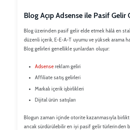
Blog Açıp Adsense ile Pasif Gelir
Blog üzerinden pasif gelir elde etmek hâlâ en stab
düzenli içerik, E-E-A-T uyumu ve yüksek arama haci
Blog gelirleri genellikle şunlardan oluşur:
Adsense
reklam geliri
Affiliate satış gelirleri
Markalı içerik işbirlikleri
Dijital ürün satışları
Blogun zaman içinde otorite kazanmasıyla birlikte
ancak sürdürülebilir en iyi pasif gelir türlerinden bi