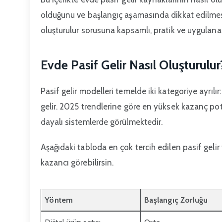
olduğunu ve başlangıç aşamasında dikkat edilmesi 
oluşturulur sorusuna kapsamlı, pratik ve uygulanabi
Evde Pasif Gelir Nasıl Oluşturulur
Pasif gelir modelleri temelde iki kategoriye ayrılır
gelir. 2025 trendlerine göre en yüksek kazanç potan
dayalı sistemlerde görülmektedir.
Aşağıdaki tabloda en çok tercih edilen pasif gelir
kazancı görebilirsin.
Yöntem
Başlangıç Zorluğu