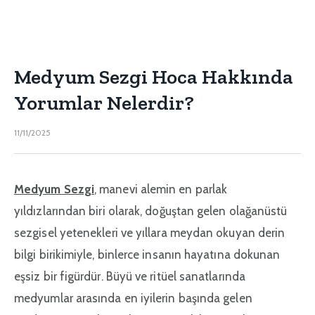
Medyum Sezgi Hoca Hakkında
Yorumlar Nelerdir?
11/11/2025
Medyum Sezgi
, manevi alemin en parlak
yıldızlarından biri olarak, doğuştan gelen olağanüstü
sezgisel yetenekleri ve yıllara meydan okuyan derin
bilgi birikimiyle, binlerce insanın hayatına dokunan
eşsiz bir figürdür. Büyü ve ritüel sanatlarında
medyumlar arasında en iyilerin başında gelen