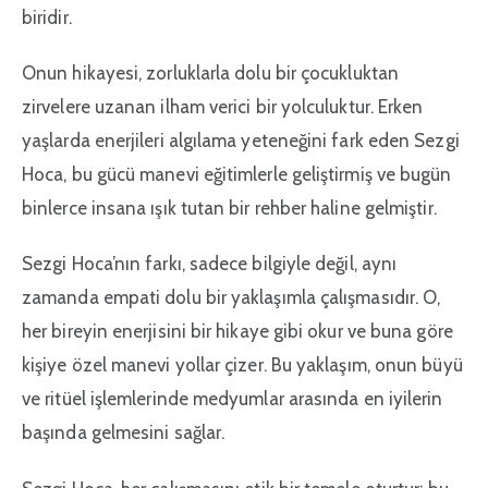
biridir.
Onun hikayesi, zorluklarla dolu bir çocukluktan
zirvelere uzanan ilham verici bir yolculuktur. Erken
yaşlarda enerjileri algılama yeteneğini fark eden Sezgi
Hoca, bu gücü manevi eğitimlerle geliştirmiş ve bugün
binlerce insana ışık tutan bir rehber haline gelmiştir.
Sezgi Hoca’nın farkı, sadece bilgiyle değil, aynı
zamanda empati dolu bir yaklaşımla çalışmasıdır. O,
her bireyin enerjisini bir hikaye gibi okur ve buna göre
kişiye özel manevi yollar çizer. Bu yaklaşım, onun büyü
ve ritüel işlemlerinde medyumlar arasında en iyilerin
başında gelmesini sağlar.