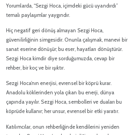
Yorumlarda, “Sezgi Hoca, içimdeki gücü uyandırdı”
temalı paylaşımlar yaygındır.
Hiç negatif geri dönüş almayan Sezgi Hoca,
güvenilirliğinin simgesidir. Onunla çalışmak, manevi bir
sanat eserine dönüşür; bu eser, hayatları dönüştürür.
Sezgi Hoca kimdir diye sorduğumuzda, cevap bir
rehber, bir koç ve bir ışıktır.
Sezgi Hoca’nın enerjisi, evrensel bir köprü kurar.
Anadolu köklerinden yola çıkan bu enerji, dünya
çapında yayılır. Sezgi Hoca, sembolleri ve duaları bu
köprüde kullanır; her unsur, evrensel bir etki yaratır.
Katılımcılar, onun rehberliğinde kendilerini yeniden