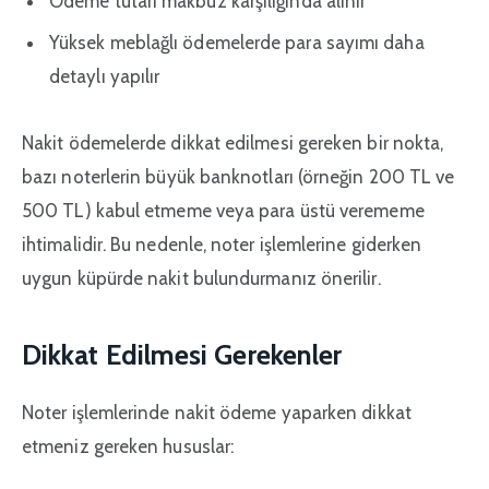
Ödeme tutarı makbuz karşılığında alınır
Yüksek meblağlı ödemelerde para sayımı daha
detaylı yapılır
Nakit ödemelerde dikkat edilmesi gereken bir nokta,
bazı noterlerin büyük banknotları (örneğin 200 TL ve
500 TL) kabul etmeme veya para üstü verememe
ihtimalidir. Bu nedenle, noter işlemlerine giderken
uygun küpürde nakit bulundurmanız önerilir.
Dikkat Edilmesi Gerekenler
Noter işlemlerinde nakit ödeme yaparken dikkat
etmeniz gereken hususlar: