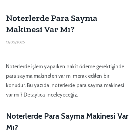
Noterlerde Para Sayma
Makinesi Var Mı?
13/05/2025
Noterlerde işlem yaparken nakit ödeme gerektiğinde
para sayma makineleri var mı merak edilen bir
konudur. Bu yazıda, noterlerde para sayma makinesi
var mı? Detaylıca inceleyeceğiz.
Noterlerde Para Sayma Makinesi Var
Mı?