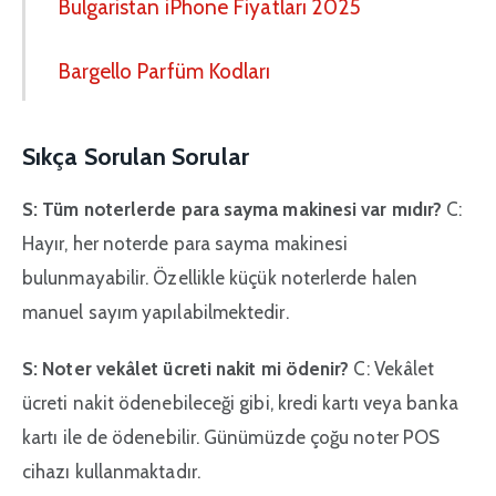
Bulgaristan iPhone Fiyatları 2025
Bargello Parfüm Kodları
Sıkça Sorulan Sorular
S: Tüm noterlerde para sayma makinesi var mıdır?
C:
Hayır, her noterde para sayma makinesi
bulunmayabilir. Özellikle küçük noterlerde halen
manuel sayım yapılabilmektedir.
S: Noter vekâlet ücreti nakit mi ödenir?
C: Vekâlet
ücreti nakit ödenebileceği gibi, kredi kartı veya banka
kartı ile de ödenebilir. Günümüzde çoğu noter POS
cihazı kullanmaktadır.