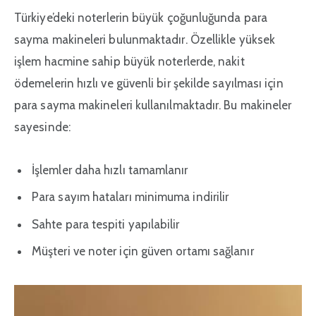
Türkiye’deki noterlerin büyük çoğunluğunda para
sayma makineleri bulunmaktadır. Özellikle yüksek
işlem hacmine sahip büyük noterlerde, nakit
ödemelerin hızlı ve güvenli bir şekilde sayılması için
para sayma makineleri kullanılmaktadır. Bu makineler
sayesinde:
İşlemler daha hızlı tamamlanır
Para sayım hataları minimuma indirilir
Sahte para tespiti yapılabilir
Müşteri ve noter için güven ortamı sağlanır