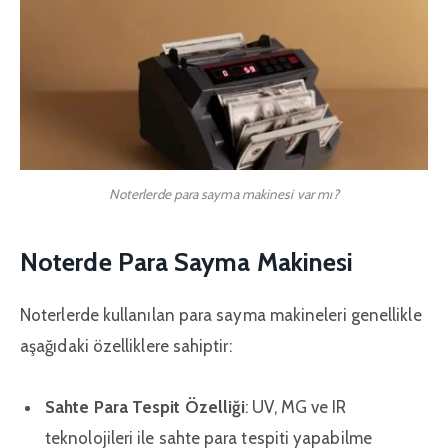
Noterlerde para sayma makinesi var mı?
Noterde Para Sayma Makinesi
Noterlerde kullanılan para sayma makineleri genellikle
aşağıdaki özelliklere sahiptir:
Sahte Para Tespit Özelliği
: UV, MG ve IR
teknolojileri ile sahte para tespiti yapabilme