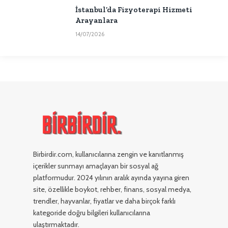
İstanbul’da Fizyoterapi Hizmeti
Arayanlara
14/07/2026
Birbirdir.com, kullanıcılarına zengin ve kanıtlanmış
içerikler sunmayı amaçlayan bir sosyal ağ
platformudur. 2024 yılının aralık ayında yayına giren
site, özellikle boykot, rehber, finans, sosyal medya,
trendler, hayvanlar, fiyatlar ve daha birçok farklı
kategoride doğru bilgileri kullanıcılarına
ulaştırmaktadır.