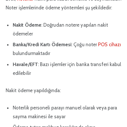
Noter işlemlerinde ödeme yöntemleri şu şekildedir:
Nakit Ödeme
: Doğrudan notere yapılan nakit
ödemeler
Banka/Kredi Kartı Ödemesi
: Çoğu noter
POS cihazı
bulundurmaktadır
Havale/EFT
: Bazı işlemler için banka transferi kabul
edilebilir
Nakit ödeme yapıldığında:
Noterlik personeli parayı manuel olarak veya para
sayma makinesi ile sayar