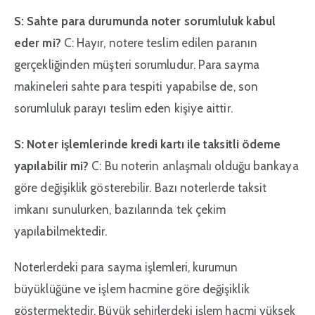
S: Sahte para durumunda noter sorumluluk kabul
eder mi?
C: Hayır, notere teslim edilen paranın
gerçekliğinden müşteri sorumludur. Para sayma
makineleri sahte para tespiti yapabilse de, son
sorumluluk parayı teslim eden kişiye aittir.
S: Noter işlemlerinde kredi kartı ile taksitli ödeme
yapılabilir mi?
C: Bu noterin anlaşmalı olduğu bankaya
göre değişiklik gösterebilir. Bazı noterlerde taksit
imkanı sunulurken, bazılarında tek çekim
yapılabilmektedir.
Noterlerdeki para sayma işlemleri, kurumun
büyüklüğüne ve işlem hacmine göre değişiklik
göstermektedir. Büyük şehirlerdeki işlem hacmi yüksek