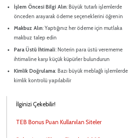
İşlem Öncesi Bilgi Alın
: Büyük tutarlı işlemlerde
önceden arayarak ödeme seçeneklerini öğrenin
Makbuz Alın
: Yaptığınız her ödeme için mutlaka
makbuz talep edin
Para Üstü İhtimali
: Noterin para üstü verememe
ihtimaline karşı küçük küpürler bulundurun
Kimlik Doğrulama
: Bazı büyük meblağlı işlemlerde
kimlik kontrolü yapılabilir
İlginizi Çekebilir!
TEB Bonus Puan Kullanılan Siteler