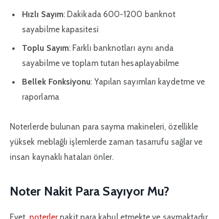
Hızlı Sayım
: Dakikada 600-1200 banknot
sayabilme kapasitesi
Toplu Sayım
: Farklı banknotları aynı anda
sayabilme ve toplam tutarı hesaplayabilme
Bellek Fonksiyonu
: Yapılan sayımları kaydetme ve
raporlama
Noterlerde bulunan para sayma makineleri, özellikle
yüksek meblağlı işlemlerde zaman tasarrufu sağlar ve
insan kaynaklı hataları önler.
Noter Nakit Para Sayıyor Mu?
Evet,
noterler
nakit para kabul etmekte ve saymaktadır.