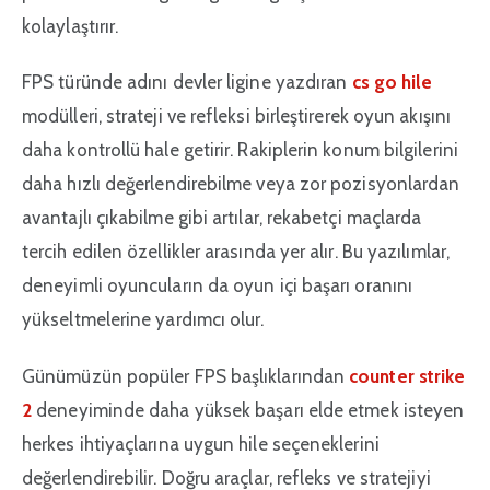
kolaylaştırır.
FPS türünde adını devler ligine yazdıran
cs go hile
modülleri, strateji ve refleksi birleştirerek oyun akışını
daha kontrollü hale getirir. Rakiplerin konum bilgilerini
daha hızlı değerlendirebilme veya zor pozisyonlardan
avantajlı çıkabilme gibi artılar, rekabetçi maçlarda
tercih edilen özellikler arasında yer alır. Bu yazılımlar,
deneyimli oyuncuların da oyun içi başarı oranını
yükseltmelerine yardımcı olur.
Günümüzün popüler FPS başlıklarından
counter strike
2
deneyiminde daha yüksek başarı elde etmek isteyen
herkes ihtiyaçlarına uygun hile seçeneklerini
değerlendirebilir. Doğru araçlar, refleks ve stratejiyi