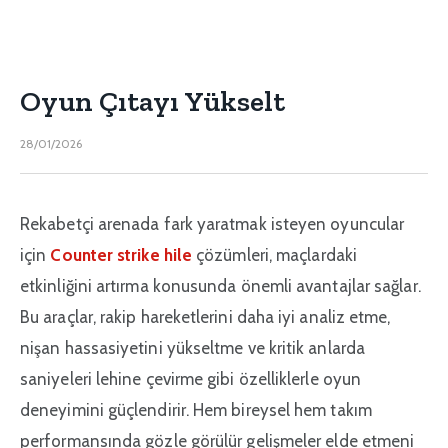
Oyun Çıtayı Yükselt
28/01/2026
Rekabetçi arenada fark yaratmak isteyen oyuncular
için
Counter strike hile
çözümleri, maçlardaki
etkinliğini artırma konusunda önemli avantajlar sağlar.
Bu araçlar, rakip hareketlerini daha iyi analiz etme,
nişan hassasiyetini yükseltme ve kritik anlarda
saniyeleri lehine çevirme gibi özelliklerle oyun
deneyimini güçlendirir. Hem bireysel hem takım
performansında gözle görülür gelişmeler elde etmeni