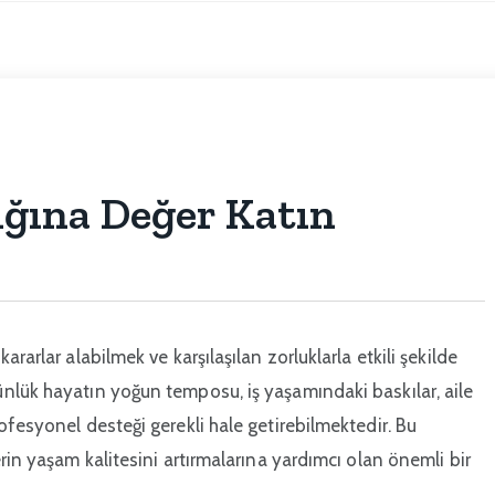
ğına Değer Katın
rarlar alabilmek ve karşılaşılan zorluklarla etkili şekilde
nlük hayatın yoğun temposu, iş yaşamındaki baskılar, aile
ofesyonel desteği gerekli hale getirebilmektedir. Bu
rin yaşam kalitesini artırmalarına yardımcı olan önemli bir