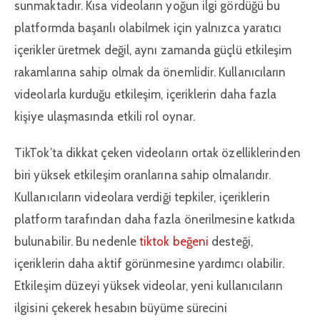
sunmaktadır. Kısa videoların yoğun ilgi gördüğü bu
platformda başarılı olabilmek için yalnızca yaratıcı
içerikler üretmek değil, aynı zamanda güçlü etkileşim
rakamlarına sahip olmak da önemlidir. Kullanıcıların
videolarla kurduğu etkileşim, içeriklerin daha fazla
kişiye ulaşmasında etkili rol oynar.
TikTok’ta dikkat çeken videoların ortak özelliklerinden
biri yüksek etkileşim oranlarına sahip olmalarıdır.
Kullanıcıların videolara verdiği tepkiler, içeriklerin
platform tarafından daha fazla önerilmesine katkıda
bulunabilir. Bu nedenle
tiktok beğeni
desteği,
içeriklerin daha aktif görünmesine yardımcı olabilir.
Etkileşim düzeyi yüksek videolar, yeni kullanıcıların
ilgisini çekerek hesabın büyüme sürecini