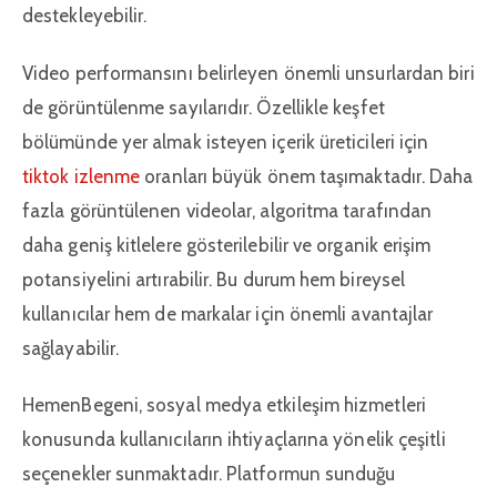
destekleyebilir.
Video performansını belirleyen önemli unsurlardan biri
de görüntülenme sayılarıdır. Özellikle keşfet
bölümünde yer almak isteyen içerik üreticileri için
tiktok izlenme
oranları büyük önem taşımaktadır. Daha
fazla görüntülenen videolar, algoritma tarafından
daha geniş kitlelere gösterilebilir ve organik erişim
potansiyelini artırabilir. Bu durum hem bireysel
kullanıcılar hem de markalar için önemli avantajlar
sağlayabilir.
HemenBegeni, sosyal medya etkileşim hizmetleri
konusunda kullanıcıların ihtiyaçlarına yönelik çeşitli
seçenekler sunmaktadır. Platformun sunduğu