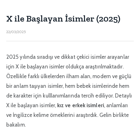
X ile Başlayan İsimler (2025)
22/03/2025
2025 yılında sıradışı ve dikkat çekici isimler arayanlar
için X ile başlayan isimler oldukça araştırılmaktadır.
Özellikle farklı ülkelerden ilham alan, modern ve güçlü
bir anlam taşıyan isimler, hem bebek isimlerinde hem
de karakter için kulllanımlarında tercih ediliyor. Detaylı
X ile başlayan isimler,
kız ve erkek isimleri
, anlamları
ve İngilizce kelime örneklerini araştırdık. Gelin birlikte
bakalım.