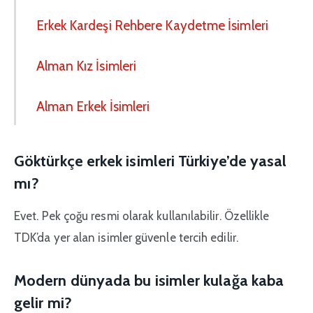
Erkek Kardeşi Rehbere Kaydetme İsimleri
Alman Kız İsimleri
Alman Erkek İsimleri
Göktürkçe erkek isimleri Türkiye’de yasal
mı?
Evet. Pek çoğu resmi olarak kullanılabilir. Özellikle
TDK’da yer alan isimler güvenle tercih edilir.
Modern dünyada bu isimler kulağa kaba
gelir mi?