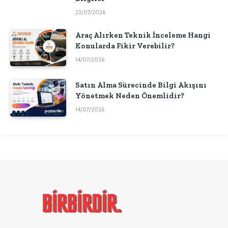
23/07/2026
Araç Alırken Teknik İnceleme Hangi
Konularda Fikir Verebilir?
14/07/2026
Satın Alma Sürecinde Bilgi Akışını
Yönetmek Neden Önemlidir?
14/07/2026