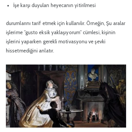
İşe karşı duyulan heyecanın yitirilmesi
durumlarını tarif etmek için kullanılır. Örneğin, Şu aralar
işlerime ”gusto eksik yaklaşıyorum” cümlesi, kişinin
işlerini yaparken gerekli motivasyonu ve şevki
hissetmediğini anlatır.