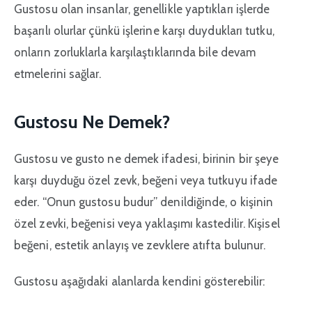
Gustosu olan insanlar, genellikle yaptıkları işlerde
başarılı olurlar çünkü işlerine karşı duydukları tutku,
onların zorluklarla karşılaştıklarında bile devam
etmelerini sağlar.
Gustosu Ne Demek?
Gustosu ve gusto ne demek ifadesi, birinin bir şeye
karşı duyduğu özel zevk, beğeni veya tutkuyu ifade
eder. “Onun gustosu budur” denildiğinde, o kişinin
özel zevki, beğenisi veya yaklaşımı kastedilir. Kişisel
beğeni, estetik anlayış ve zevklere atıfta bulunur.
Gustosu aşağıdaki alanlarda kendini gösterebilir: