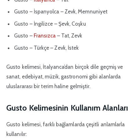
Gusto – İspanyolca – Zevk, Memnuniyet
Gusto – İngilizce – Şevk, Coşku
Gusto –
Fransızca
– Tat, Zevk
Gusto – Türkçe – Zevk, İstek
Gusto kelimesi, İtalyanca’dan birçok dile geçmiş ve
sanat, edebiyat, müzik, gastronomi gibi alanlarda
uluslararası bir terim haline gelmiştir.
Gusto Kelimesinin Kullanım Alanları
Gusto kelimesi, farklı bağlamlarda çeşitli anlamlarla
kullanılır: