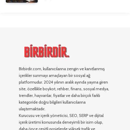
Birbirdir.com, kullanıcılarına zengin ve kanıtlanmış
içerikler sunmayı amaçlayan bir sosyal ağ
platformudur. 2024 yılının aralık ayında yayına giren
site, özellikle boykot, rehber, finans, sosyal medya,
trendler, hayvanlar, fiyatlar ve daha birçok farklı
kategoride doğru bilgileri kullanıcılarına
ulaştırmaktadır.
Kurucusu ve içerik yöneticisi, SEO, SERP ve dijital
içerik üretimi konusunda deneyimli bir isim olup,
daha önce çeşitli projelerde yüksek trafik ve