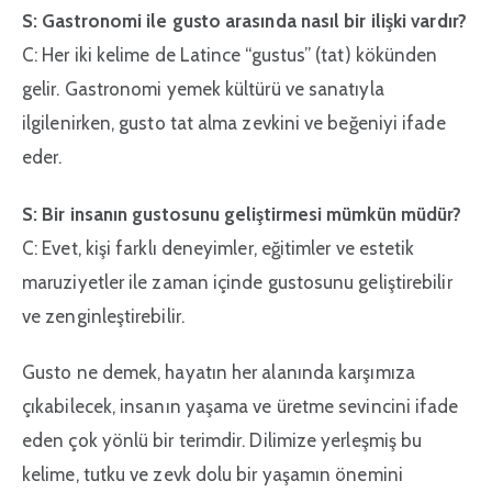
S: Gastronomi ile gusto arasında nasıl bir ilişki vardır?
C: Her iki kelime de Latince “gustus” (tat) kökünden
gelir. Gastronomi yemek kültürü ve sanatıyla
ilgilenirken, gusto tat alma zevkini ve beğeniyi ifade
eder.
S: Bir insanın gustosunu geliştirmesi mümkün müdür?
C: Evet, kişi farklı deneyimler, eğitimler ve estetik
maruziyetler ile zaman içinde gustosunu geliştirebilir
ve zenginleştirebilir.
Gusto ne demek, hayatın her alanında karşımıza
çıkabilecek, insanın yaşama ve üretme sevincini ifade
eden çok yönlü bir terimdir. Dilimize yerleşmiş bu
kelime, tutku ve zevk dolu bir yaşamın önemini