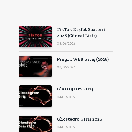
TikTok Keşfet Saatleri
2026 (Güncel Liste)
08/06/2026
Pingru WEB Giriş (2026)
08/06/2026
Glassagram Giriş
04/01/2026
Ghostegro Giriş 2026
04/01/2026