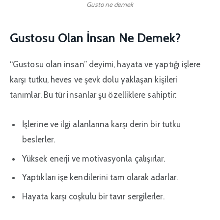
Gusto ne demek
Gustosu Olan İnsan Ne Demek?
“Gustosu olan insan” deyimi, hayata ve yaptığı işlere
karşı tutku, heves ve şevk dolu yaklaşan kişileri
tanımlar. Bu tür insanlar şu özelliklere sahiptir:
İşlerine ve ilgi alanlarına karşı derin bir tutku
beslerler.
Yüksek enerji ve motivasyonla çalışırlar.
Yaptıkları işe kendilerini tam olarak adarlar.
Hayata karşı coşkulu bir tavır sergilerler.