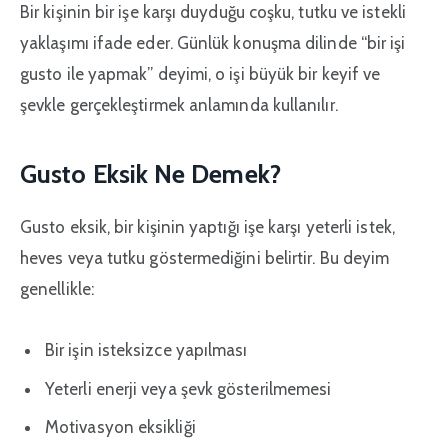
Bir kişinin bir işe karşı duyduğu coşku, tutku ve istekli
yaklaşımı ifade eder. Günlük konuşma dilinde “bir işi
gusto ile yapmak” deyimi, o işi büyük bir keyif ve
şevkle gerçekleştirmek anlamında kullanılır.
Gusto Eksik Ne Demek?
Gusto eksik, bir kişinin yaptığı işe karşı yeterli istek,
heves veya tutku göstermediğini belirtir. Bu deyim
genellikle:
Bir işin isteksizce yapılması
Yeterli enerji veya şevk gösterilmemesi
Motivasyon eksikliği