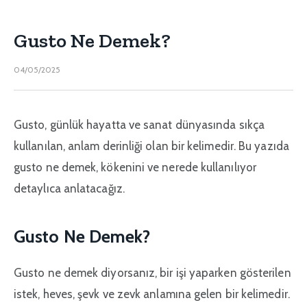
Gusto Ne Demek?
04/05/2025
Gusto, günlük hayatta ve sanat dünyasında sıkça
kullanılan, anlam derinliği olan bir kelimedir. Bu yazıda
gusto ne demek, kökenini ve nerede kullanılıyor
detaylıca anlatacağız.
Gusto Ne Demek?
Gusto ne demek diyorsanız, bir işi yaparken gösterilen
istek, heves, şevk ve zevk anlamına gelen bir kelimedir.