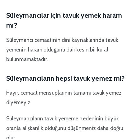
Süleymancılar için tavuk yemek haram
mı?
Süleymancı cemaatinin dini kaynaklarında tavuk
yemenin haram olduğuna dair kesin bir kural
bulunmamaktadır.
Süleymancıların hepsi tavuk yemez mi?
Hayır, cemaat mensuplarının tamamı tavuk yemez
diyemeyiz.
Süleymancıların tavuk yememe nedeninin büyük
oranla alışkanlık olduğunu düşünmeniz daha doğru
olur.