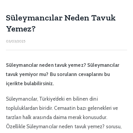
Süleymancılar Neden Tavuk
Yemez?
03/03/2025
Süleymancılar neden tavuk yemez? Süleymancılar
tavuk yemiyor mu? Bu soruların cevaplarını bu
içerikte bulabilirsiniz.
Süleymancılar, Türkiye’deki en bilinen dini
topluluklardan biridir. Cemaatin bazı gelenekleri ve
tarzları halk arasında daima merak konusudur.
Özellikle Süleymancılar neden tavuk yemez? sorusu,