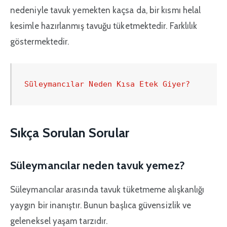
nedeniyle tavuk yemekten kaçsa da, bir kısmı helal
kesimle hazırlanmış tavuğu tüketmektedir. Farklılık
göstermektedir.
Süleymancılar Neden Kısa Etek Giyer?
Sıkça Sorulan Sorular
Süleymancılar neden tavuk yemez?
Süleymancılar arasında tavuk tüketmeme alışkanlığı
yaygın bir inanıştır. Bunun başlıca güvensizlik ve
geleneksel yaşam tarzıdır.