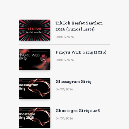
TikTok Keşfet Saatleri
2026 (Güncel Liste)
08/06/2026
Pingru WEB Giriş (2026)
08/06/2026
Glassagram Giriş
04/01/2026
Ghostegro Giriş 2026
04/01/2026